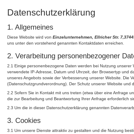
Datenschutzerklärung
1. Allgemeines
Diese Website wird von
Einzelunternehmen, Ellricher Str. 7,37
uns unter den vorstehend genannten Kontaktdaten erreichen.
2. Verarbeitung personenbezogener Date
2.1 Einige personenbezogene Daten werden bei Nutzung unserer Web
verwendete IP-Adresse, Datum und Uhrzeit, der Browsertyp und das
unseres Angebots sowie der Verbesserung unserer Website. Die Ve
(Datenschutzgrundverordnung). Der Schutz unserer Website und die 
2.2 Sofern Sie in Kontakt mit uns treten (etwa über eine Anfrage 
die zur Bearbeitung und Beantwortung Ihrer Anfrage erforderlich si
2.3 Um die in dieser Datenschutzerklärung genannten Datenverarbe
3. Cookies
3.1 Um unsere Dienste attraktiv zu gestalten und die Nutzung bes