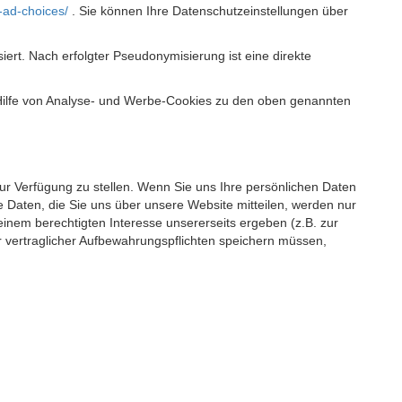
-ad-choices/
. Sie können Ihre Datenschutzeinstellungen über
t. Nach erfolgter Pseudonymisierung ist eine direkte
 Hilfe von Analyse- und Werbe-Cookies zu den oben genannten
 zur Verfügung zu stellen. Wenn Sie uns Ihre persönlichen Daten
 Daten, die Sie uns über unsere Website mitteilen, werden nur
einem berechtigten Interesse unsererseits ergeben (z.B. zur
 vertraglicher Aufbewahrungspflichten speichern müssen,