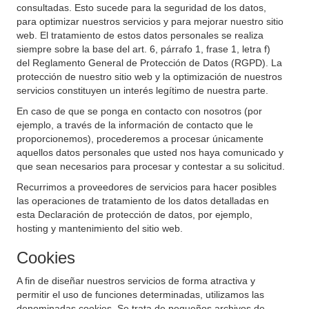
consultadas. Esto sucede para la seguridad de los datos,
para optimizar nuestros servicios y para mejorar nuestro sitio
web. El tratamiento de estos datos personales se realiza
siempre sobre la base del art. 6, párrafo 1, frase 1, letra f)
del Reglamento General de Protección de Datos (RGPD). La
protección de nuestro sitio web y la optimización de nuestros
servicios constituyen un interés legítimo de nuestra parte.
En caso de que se ponga en contacto con nosotros (por
ejemplo, a través de la información de contacto que le
proporcionemos), procederemos a procesar únicamente
aquellos datos personales que usted nos haya comunicado y
que sean necesarios para procesar y contestar a su solicitud.
Recurrimos a proveedores de servicios para hacer posibles
las operaciones de tratamiento de los datos detalladas en
esta Declaración de protección de datos, por ejemplo,
hosting y mantenimiento del sitio web.
Cookies
A fin de diseñar nuestros servicios de forma atractiva y
permitir el uso de funciones determinadas, utilizamos las
denominadas cookies. Se trata de pequeños archivos de