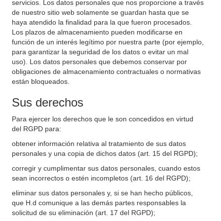
servicios. Los datos personales que nos proporcione a través
de nuestro sitio web solamente se guardan hasta que se
haya atendido la finalidad para la que fueron procesados.
Los plazos de almacenamiento pueden modificarse en
función de un interés legítimo por nuestra parte (por ejemplo,
para garantizar la seguridad de los datos o evitar un mal
uso). Los datos personales que debemos conservar por
obligaciones de almacenamiento contractuales o normativas
están bloqueados.
Sus derechos
Para ejercer los derechos que le son concedidos en virtud
del RGPD para:
obtener información relativa al tratamiento de sus datos
personales y una copia de dichos datos (art. 15 del RGPD);
corregir y cumplimentar sus datos personales, cuando estos
sean incorrectos o estén incompletos (art. 16 del RGPD);
eliminar sus datos personales y, si se han hecho públicos,
que H.d comunique a las demás partes responsables la
solicitud de su eliminación (art. 17 del RGPD);