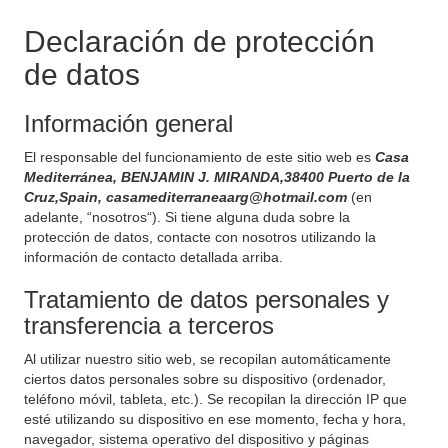
Declaración de protección
de datos
Información general
El responsable del funcionamiento de este sitio web es
Casa
Mediterránea, BENJAMIN J. MIRANDA,38400 Puerto de la
Cruz,Spain, casamediterraneaarg@hotmail.com
(en
adelante, “nosotros“). Si tiene alguna duda sobre la
protección de datos, contacte con nosotros utilizando la
información de contacto detallada arriba.
Tratamiento de datos personales y
transferencia a terceros
Al utilizar nuestro sitio web, se recopilan automáticamente
ciertos datos personales sobre su dispositivo (ordenador,
teléfono móvil, tableta, etc.). Se recopilan la dirección IP que
esté utilizando su dispositivo en ese momento, fecha y hora,
navegador, sistema operativo del dispositivo y páginas