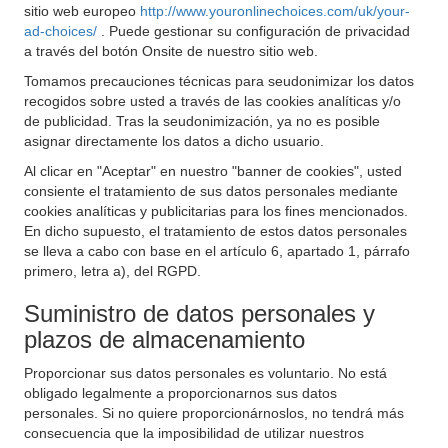
sitio web europeo
http://www.youronlinechoices.com/uk/your-
ad-choices/
. Puede gestionar su configuración de privacidad
a través del botón Onsite de nuestro sitio web.
Tomamos precauciones técnicas para seudonimizar los datos
recogidos sobre usted a través de las cookies analíticas y/o
de publicidad. Tras la seudonimización, ya no es posible
asignar directamente los datos a dicho usuario.
Al clicar en "Aceptar" en nuestro "banner de cookies", usted
consiente el tratamiento de sus datos personales mediante
cookies analíticas y publicitarias para los fines mencionados.
En dicho supuesto, el tratamiento de estos datos personales
se lleva a cabo con base en el artículo 6, apartado 1, párrafo
primero, letra a), del RGPD.
Suministro de datos personales y
plazos de almacenamiento
Proporcionar sus datos personales es voluntario. No está
obligado legalmente a proporcionarnos sus datos
personales. Si no quiere proporcionárnoslos, no tendrá más
consecuencia que la imposibilidad de utilizar nuestros