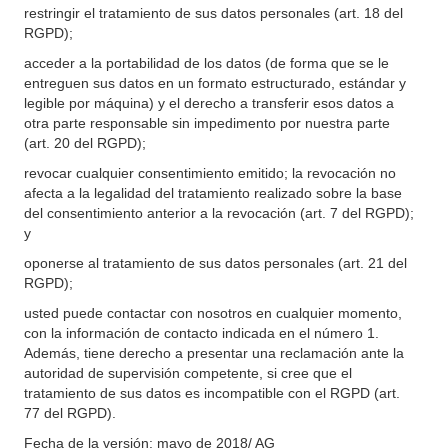
restringir el tratamiento de sus datos personales (art. 18 del
RGPD);
acceder a la portabilidad de los datos (de forma que se le
entreguen sus datos en un formato estructurado, estándar y
legible por máquina) y el derecho a transferir esos datos a
otra parte responsable sin impedimento por nuestra parte
(art. 20 del RGPD);
revocar cualquier consentimiento emitido; la revocación no
afecta a la legalidad del tratamiento realizado sobre la base
del consentimiento anterior a la revocación (art. 7 del RGPD);
y
oponerse al tratamiento de sus datos personales (art. 21 del
RGPD);
usted puede contactar con nosotros en cualquier momento,
con la información de contacto indicada en el número 1.
Además, tiene derecho a presentar una reclamación ante la
autoridad de supervisión competente, si cree que el
tratamiento de sus datos es incompatible con el RGPD (art.
77 del RGPD).
Fecha de la versión: mayo de 2018/ AG