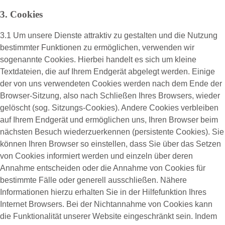
3. Cookies
3.1 Um unsere Dienste attraktiv zu gestalten und die Nutzung
bestimmter Funktionen zu ermöglichen, verwenden wir
sogenannte Cookies. Hierbei handelt es sich um kleine
Textdateien, die auf Ihrem Endgerät abgelegt werden. Einige
der von uns verwendeten Cookies werden nach dem Ende der
Browser-Sitzung, also nach Schließen Ihres Browsers, wieder
gelöscht (sog. Sitzungs-Cookies). Andere Cookies verbleiben
auf Ihrem Endgerät und ermöglichen uns, Ihren Browser beim
nächsten Besuch wiederzuerkennen (persistente Cookies). Sie
können Ihren Browser so einstellen, dass Sie über das Setzen
von Cookies informiert werden und einzeln über deren
Annahme entscheiden oder die Annahme von Cookies für
bestimmte Fälle oder generell ausschließen. Nähere
Informationen hierzu erhalten Sie in der Hilfefunktion Ihres
Internet Browsers. Bei der Nichtannahme von Cookies kann
die Funktionalität unserer Website eingeschränkt sein. Indem