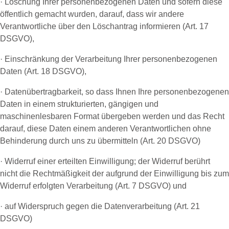
· Löschung Ihrer personenbezogenen Daten und sofern diese
öffentlich gemacht wurden, darauf, dass wir andere
Verantwortliche über den Löschantrag informieren (Art. 17
DSGVO),
· Einschränkung der Verarbeitung Ihrer personenbezogenen
Daten (Art. 18 DSGVO),
· Datenübertragbarkeit, so dass Ihnen Ihre personenbezogenen
Daten in einem strukturierten, gängigen und
maschinenlesbaren Format übergeben werden und das Recht
darauf, diese Daten einem anderen Verantwortlichen ohne
Behinderung durch uns zu übermitteln (Art. 20 DSGVO)
· Widerruf einer erteilten Einwilligung; der Widerruf berührt
nicht die Rechtmäßigkeit der aufgrund der Einwilligung bis zum
Widerruf erfolgten Verarbeitung (Art. 7 DSGVO) und
· auf Widerspruch gegen die Datenverarbeitung (Art. 21
DSGVO)