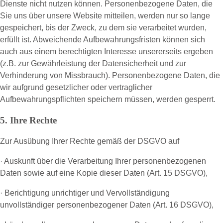
Dienste nicht nutzen können. Personenbezogene Daten, die
Sie uns über unsere Website mitteilen, werden nur so lange
gespeichert, bis der Zweck, zu dem sie verarbeitet wurden,
erfüllt ist. Abweichende Aufbewahrungsfristen können sich
auch aus einem berechtigten Interesse unsererseits ergeben
(z.B. zur Gewährleistung der Datensicherheit und zur
Verhinderung von Missbrauch). Personenbezogene Daten, die
wir aufgrund gesetzlicher oder vertraglicher
Aufbewahrungspflichten speichern müssen, werden gesperrt.
5. Ihre Rechte
Zur Ausübung Ihrer Rechte gemäß der DSGVO auf
· Auskunft über die Verarbeitung Ihrer personenbezogenen
Daten sowie auf eine Kopie dieser Daten (Art. 15 DSGVO),
· Berichtigung unrichtiger und Vervollständigung
unvollständiger personenbezogener Daten (Art. 16 DSGVO),