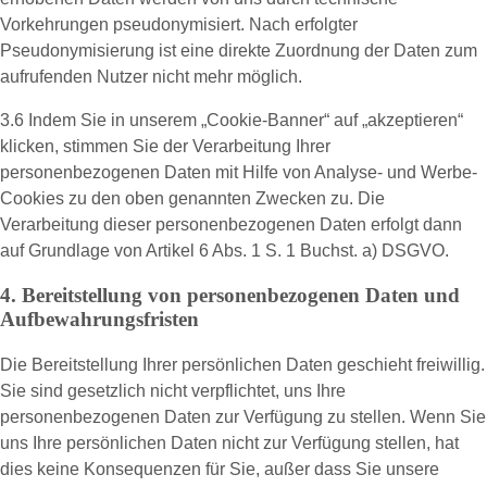
Vorkehrungen pseudonymisiert. Nach erfolgter
Pseudonymisierung ist eine direkte Zuordnung der Daten zum
aufrufenden Nutzer nicht mehr möglich.
3.6 Indem Sie in unserem „Cookie-Banner“ auf „akzeptieren“
klicken, stimmen Sie der Verarbeitung Ihrer
personenbezogenen Daten mit Hilfe von Analyse- und Werbe-
Cookies zu den oben genannten Zwecken zu. Die
Verarbeitung dieser personenbezogenen Daten erfolgt dann
auf Grundlage von Artikel 6 Abs. 1 S. 1 Buchst. a) DSGVO.
4. Bereitstellung von personenbezogenen Daten und
Aufbewahrungsfristen
Die Bereitstellung Ihrer persönlichen Daten geschieht freiwillig.
Sie sind gesetzlich nicht verpflichtet, uns Ihre
personenbezogenen Daten zur Verfügung zu stellen. Wenn Sie
uns Ihre persönlichen Daten nicht zur Verfügung stellen, hat
dies keine Konsequenzen für Sie, außer dass Sie unsere