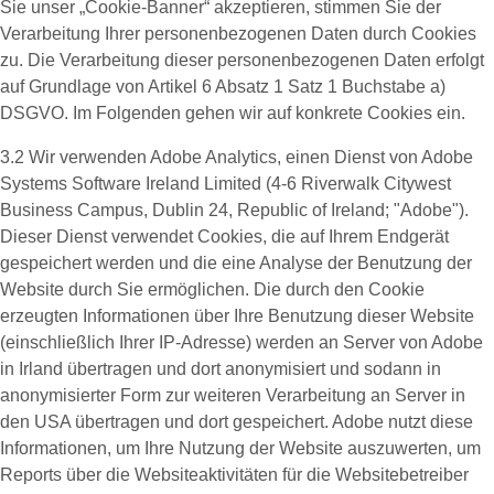
Sie unser „Cookie-Banner“ akzeptieren, stimmen Sie der
Verarbeitung Ihrer personenbezogenen Daten durch Cookies
zu. Die Verarbeitung dieser personenbezogenen Daten erfolgt
auf Grundlage von Artikel 6 Absatz 1 Satz 1 Buchstabe a)
DSGVO. Im Folgenden gehen wir auf konkrete Cookies ein.
3.2 Wir verwenden
Adobe Analytics
, einen Dienst von Adobe
Systems Software Ireland Limited (4-6 Riverwalk Citywest
Business Campus, Dublin 24, Republic of Ireland; "Adobe").
Dieser Dienst verwendet Cookies, die auf Ihrem Endgerät
gespeichert werden und die eine Analyse der Benutzung der
Website durch Sie ermöglichen. Die durch den Cookie
erzeugten Informationen über Ihre Benutzung dieser Website
(einschließlich Ihrer IP-Adresse) werden an Server von Adobe
in Irland übertragen und dort anonymisiert und sodann in
anonymisierter Form zur weiteren Verarbeitung an Server in
den USA übertragen und dort gespeichert. Adobe nutzt diese
Informationen, um Ihre Nutzung der Website auszuwerten, um
Reports über die Websiteaktivitäten für die Websitebetreiber