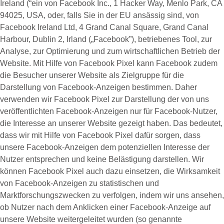
Ireland (“ein von Facebook Inc., 1 Hacker Way, Menlo Park, CA
94025, USA, oder, falls Sie in der EU ansässig sind, von
Facebook Ireland Ltd, 4 Grand Canal Square, Grand Canal
Harbour, Dublin 2, Irland („
Facebook
”), betriebenes Tool, zur
Analyse, zur Optimierung und zum wirtschaftlichen Betrieb der
Website. Mit Hilfe von Facebook Pixel kann Facebook zudem
die Besucher unserer Website als Zielgruppe für die
Darstellung von Facebook-Anzeigen bestimmen. Daher
verwenden wir Facebook Pixel zur Darstellung der von uns
veröffentlichten Facebook-Anzeigen nur für Facebook-Nutzer,
die Interesse an unserer Website gezeigt haben. Das bedeutet,
dass wir mit Hilfe von Facebook Pixel dafür sorgen, dass
unsere Facebook-Anzeigen dem potenziellen Interesse der
Nutzer entsprechen und keine Belästigung darstellen. Wir
können Facebook Pixel auch dazu einsetzen, die Wirksamkeit
von Facebook-Anzeigen zu statistischen und
Marktforschungszwecken zu verfolgen, indem wir uns ansehen,
ob Nutzer nach dem Anklicken einer Facebook-Anzeige auf
unsere Website weitergeleitet wurden (so genannte