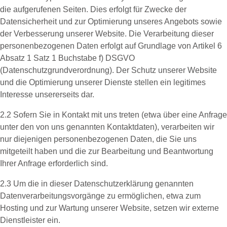
die aufgerufenen Seiten. Dies erfolgt für Zwecke der
Datensicherheit und zur Optimierung unseres Angebots sowie
der Verbesserung unserer Website. Die Verarbeitung dieser
personenbezogenen Daten erfolgt auf Grundlage von Artikel 6
Absatz 1 Satz 1 Buchstabe f) DSGVO
(Datenschutzgrundverordnung). Der Schutz unserer Website
und die Optimierung unserer Dienste stellen ein legitimes
Interesse unsererseits dar.
2.2 Sofern Sie in Kontakt mit uns treten (etwa über eine Anfrage
unter den von uns genannten Kontaktdaten), verarbeiten wir
nur diejenigen personenbezogenen Daten, die Sie uns
mitgeteilt haben und die zur Bearbeitung und Beantwortung
Ihrer Anfrage erforderlich sind.
2.3 Um die in dieser Datenschutzerklärung genannten
Datenverarbeitungsvorgänge zu ermöglichen, etwa zum
Hosting und zur Wartung unserer Website, setzen wir externe
Dienstleister ein.