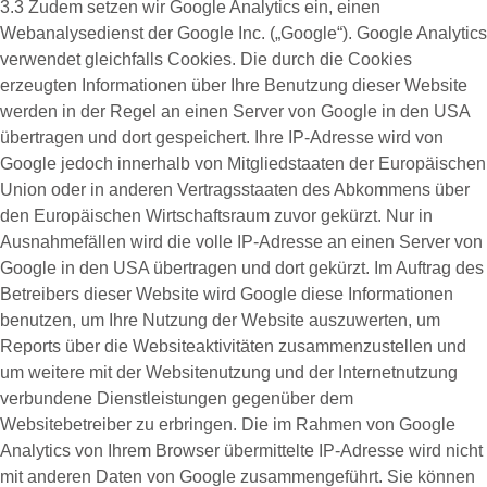
3.3 Zudem setzen wir
Google Analytics
ein, einen
Webanalysedienst der Google Inc. („Google“). Google Analytics
verwendet gleichfalls Cookies. Die durch die Cookies
erzeugten Informationen über Ihre Benutzung dieser Website
werden in der Regel an einen Server von Google in den USA
übertragen und dort gespeichert. Ihre IP-Adresse wird von
Google jedoch innerhalb von Mitgliedstaaten der Europäischen
Union oder in anderen Vertragsstaaten des Abkommens über
den Europäischen Wirtschaftsraum zuvor gekürzt. Nur in
Ausnahmefällen wird die volle IP-Adresse an einen Server von
Google in den USA übertragen und dort gekürzt. Im Auftrag des
Betreibers dieser Website wird Google diese Informationen
benutzen, um Ihre Nutzung der Website auszuwerten, um
Reports über die Websiteaktivitäten zusammenzustellen und
um weitere mit der Websitenutzung und der Internetnutzung
verbundene Dienstleistungen gegenüber dem
Websitebetreiber zu erbringen. Die im Rahmen von Google
Analytics von Ihrem Browser übermittelte IP-Adresse wird nicht
mit anderen Daten von Google zusammengeführt. Sie können