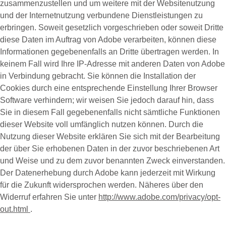
zusammenzustellen und um weitere mit der Websitenutzung
und der Internetnutzung verbundene Dienstleistungen zu
erbringen. Soweit gesetzlich vorgeschrieben oder soweit Dritte
diese Daten im Auftrag von Adobe verarbeiten, können diese
Informationen gegebenenfalls an Dritte übertragen werden. In
keinem Fall wird Ihre IP-Adresse mit anderen Daten von Adobe
in Verbindung gebracht. Sie können die Installation der
Cookies durch eine entsprechende Einstellung Ihrer Browser
Software verhindern; wir weisen Sie jedoch darauf hin, dass
Sie in diesem Fall gegebenenfalls nicht sämtliche Funktionen
dieser Website voll umfänglich nutzen können. Durch die
Nutzung dieser Website erklären Sie sich mit der Bearbeitung
der über Sie erhobenen Daten in der zuvor beschriebenen Art
und Weise und zu dem zuvor benannten Zweck einverstanden.
Der Datenerhebung durch Adobe kann jederzeit mit Wirkung
für die Zukunft widersprochen werden. Näheres über den
Widerruf erfahren Sie unter
http://www.adobe.com/privacy/opt-
out.html
.