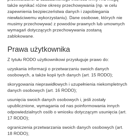
także wynikać różne okresy przechowywania (np. w celu
zapewnienia bezpieczeństwa danych i zapobiegania
niewłaściwemu wykorzystaniu). Dane osobowe, których nie
musimy przechowywać z powodów prawnych lub umownych
wymagań dotyczących przechowywania zostaną
zablokowane.
Prawa użytkownika
Z tytułu RODO użytkownikowi przysługuje prawo do:
uzyskania informacji o przetwarzaniu swoich danych
osobowych, a także kopii tych danych (art. 15 RODO);
skorygowania nieprawidłowych i uzupełnienia niekompletnych
danych osobowych (art. 16 RODO);
usunięcia swoich danych osobowych i, jeśli zostały
upublicznione, wymagania od nas poinformowania innych
odpowiedzialnych osób o wniosku dotyczącym usunięcia (art.
17 RODO);
ograniczenia przetwarzania swoich danych osobowych (art.
18 RODO);