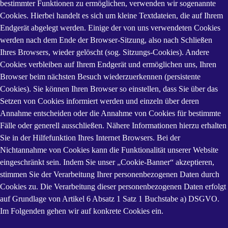
bestimmter Funktionen zu ermöglichen, verwenden wir sogenannte
Cookies. Hierbei handelt es sich um kleine Textdateien, die auf Ihrem
Endgerät abgelegt werden. Einige der von uns verwendeten Cookies
werden nach dem Ende der Browser-Sitzung, also nach Schließen
Ihres Browsers, wieder gelöscht (sog. Sitzungs-Cookies). Andere
Cookies verbleiben auf Ihrem Endgerät und ermöglichen uns, Ihren
Browser beim nächsten Besuch wiederzuerkennen (persistente
Cookies). Sie können Ihren Browser so einstellen, dass Sie über das
Setzen von Cookies informiert werden und einzeln über deren
Annahme entscheiden oder die Annahme von Cookies für bestimmte
Fälle oder generell ausschließen. Nähere Informationen hierzu erhalten
Sie in der Hilfefunktion Ihres Internet Browsers. Bei der
Nichtannahme von Cookies kann die Funktionalität unserer Website
eingeschränkt sein. Indem Sie unser „Cookie-Banner“ akzeptieren,
stimmen Sie der Verarbeitung Ihrer personenbezogenen Daten durch
Cookies zu. Die Verarbeitung dieser personenbezogenen Daten erfolgt
auf Grundlage von Artikel 6 Absatz 1 Satz 1 Buchstabe a) DSGVO.
Im Folgenden gehen wir auf konkrete Cookies ein.