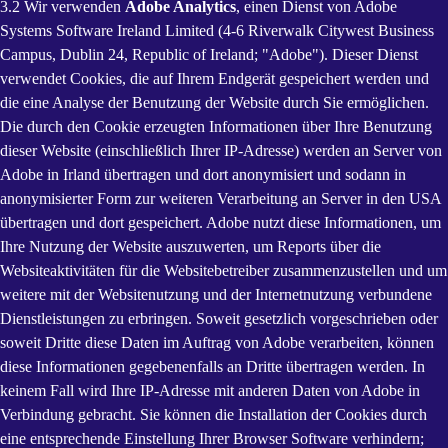
3.2 Wir verwenden
Adobe Analytics
, einen Dienst von Adobe
Systems Software Ireland Limited (4-6 Riverwalk Citywest Business
Campus, Dublin 24, Republic of Ireland; "Adobe"). Dieser Dienst
verwendet Cookies, die auf Ihrem Endgerät gespeichert werden und
die eine Analyse der Benutzung der Website durch Sie ermöglichen.
Die durch den Cookie erzeugten Informationen über Ihre Benutzung
dieser Website (einschließlich Ihrer IP-Adresse) werden an Server von
Adobe in Irland übertragen und dort anonymisiert und sodann in
anonymisierter Form zur weiteren Verarbeitung an Server in den USA
übertragen und dort gespeichert. Adobe nutzt diese Informationen, um
Ihre Nutzung der Website auszuwerten, um Reports über die
Websiteaktivitäten für die Websitebetreiber zusammenzustellen und um
weitere mit der Websitenutzung und der Internetnutzung verbundene
Dienstleistungen zu erbringen. Soweit gesetzlich vorgeschrieben oder
soweit Dritte diese Daten im Auftrag von Adobe verarbeiten, können
diese Informationen gegebenenfalls an Dritte übertragen werden. In
keinem Fall wird Ihre IP-Adresse mit anderen Daten von Adobe in
Verbindung gebracht. Sie können die Installation der Cookies durch
eine entsprechende Einstellung Ihrer Browser Software verhindern;