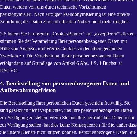
Daten werden von uns durch technische Vorkehrungen
pseudonymisiert. Nach erfolgter Pseudonymisierung ist eine direkte
Zuordnung der Daten zum aufrufenden Nutzer nicht mehr möglich.
3.6 Indem Sie in unserem „Cookie-Banner“ auf „akzeptieren“ klicken,
stimmen Sie der Verarbeitung Ihrer personenbezogenen Daten mit
Hilfe von Analyse- und Werbe-Cookies zu den oben genannten
Zwecken zu. Die Verarbeitung dieser personenbezogenen Daten
erfolgt dann auf Grundlage von Artikel 6 Abs. 1 S. 1 Buchst. a)
DSGVO.
4. Bereitstellung von personenbezogenen Daten und
Aufbewahrungsfristen
Die Bereitstellung Ihrer persönlichen Daten geschieht freiwillig. Sie
sind gesetzlich nicht verpflichtet, uns Ihre personenbezogenen Daten
zur Verfügung zu stellen. Wenn Sie uns Ihre persönlichen Daten nicht
zur Verfügung stellen, hat dies keine Konsequenzen für Sie, außer dass
Sie unsere Dienste nicht nutzen können. Personenbezogene Daten, die