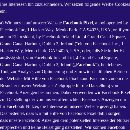
Ihre Interessen hin zuzuschneiden. Wir setzen folgende Werbe-Cookies
ein:
a) Wir nutzen auf unserer Website
Facebook Pixel
, a tool operated by
Facebook Inc, 1 Hacker Way, Menlo Park, CA 94025, USA, or, if you
are an EU resident, by Facebook Ireland Ltd, 4 Grand Canal Square,
Grand Canal Harbour, Dublin 2, Ireland (“ein von Facebook Inc., 1
Hacker Way, Menlo Park, CA 94025, USA, oder, falls Sie in der EU
ansässig sind, von Facebook Ireland Ltd, 4 Grand Canal Square,
Grand Canal Harbour, Dublin 2, Irland („
Facebook
”), betriebenes
Tool, zur Analyse, zur Optimierung und zum wirtschaftlichen Betrieb
der Website. Mit Hilfe von Facebook Pixel kann Facebook zudem die
Besucher unserer Website als Zielgruppe für die Darstellung von
Facebook-Anzeigen bestimmen. Daher verwenden wir Facebook Pixel
zur Darstellung der von uns veröffentlichten Facebook-Anzeigen nur
für Facebook-Nutzer, die Interesse an unserer Website gezeigt haben.
Das bedeutet, dass wir mit Hilfe von Facebook Pixel dafür sorgen,
dass unsere Facebook-Anzeigen dem potenziellen Interesse der Nutzer
entsprechen und keine Belästigung darstellen. Wir können Facebook