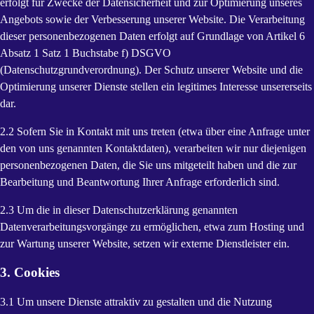
erfolgt für Zwecke der Datensicherheit und zur Optimierung unseres
Angebots sowie der Verbesserung unserer Website. Die Verarbeitung
dieser personenbezogenen Daten erfolgt auf Grundlage von Artikel 6
Absatz 1 Satz 1 Buchstabe f) DSGVO
(Datenschutzgrundverordnung). Der Schutz unserer Website und die
Optimierung unserer Dienste stellen ein legitimes Interesse unsererseits
dar.
2.2 Sofern Sie in Kontakt mit uns treten (etwa über eine Anfrage unter
den von uns genannten Kontaktdaten), verarbeiten wir nur diejenigen
personenbezogenen Daten, die Sie uns mitgeteilt haben und die zur
Bearbeitung und Beantwortung Ihrer Anfrage erforderlich sind.
2.3 Um die in dieser Datenschutzerklärung genannten
Datenverarbeitungsvorgänge zu ermöglichen, etwa zum Hosting und
zur Wartung unserer Website, setzen wir externe Dienstleister ein.
3. Cookies
3.1 Um unsere Dienste attraktiv zu gestalten und die Nutzung