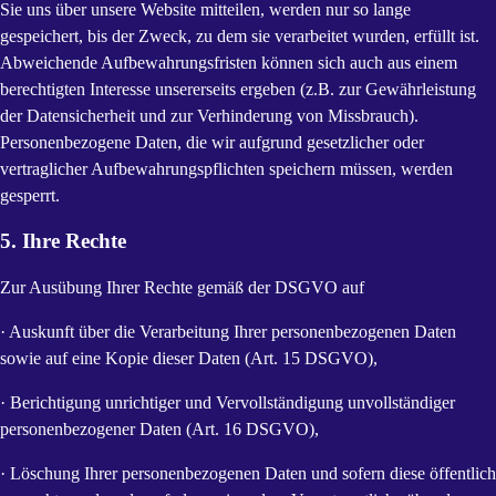
Sie uns über unsere Website mitteilen, werden nur so lange
gespeichert, bis der Zweck, zu dem sie verarbeitet wurden, erfüllt ist.
Abweichende Aufbewahrungsfristen können sich auch aus einem
berechtigten Interesse unsererseits ergeben (z.B. zur Gewährleistung
der Datensicherheit und zur Verhinderung von Missbrauch).
Personenbezogene Daten, die wir aufgrund gesetzlicher oder
vertraglicher Aufbewahrungspflichten speichern müssen, werden
gesperrt.
5. Ihre Rechte
Zur Ausübung Ihrer Rechte gemäß der DSGVO auf
· Auskunft über die Verarbeitung Ihrer personenbezogenen Daten
sowie auf eine Kopie dieser Daten (Art. 15 DSGVO),
· Berichtigung unrichtiger und Vervollständigung unvollständiger
personenbezogener Daten (Art. 16 DSGVO),
· Löschung Ihrer personenbezogenen Daten und sofern diese öffentlich