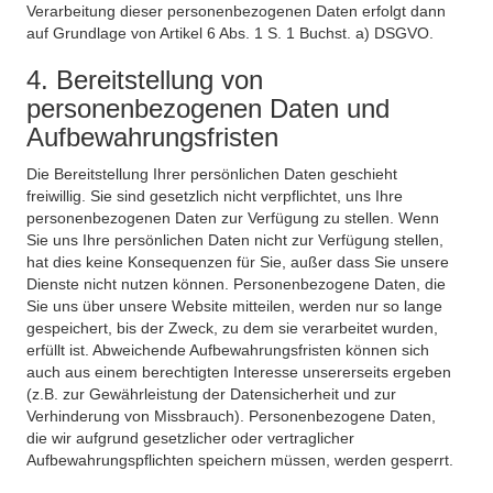
Verarbeitung dieser personenbezogenen Daten erfolgt dann
auf Grundlage von Artikel 6 Abs. 1 S. 1 Buchst. a) DSGVO.
4. Bereitstellung von
personenbezogenen Daten und
Aufbewahrungsfristen
Die Bereitstellung Ihrer persönlichen Daten geschieht
freiwillig. Sie sind gesetzlich nicht verpflichtet, uns Ihre
personenbezogenen Daten zur Verfügung zu stellen. Wenn
Sie uns Ihre persönlichen Daten nicht zur Verfügung stellen,
hat dies keine Konsequenzen für Sie, außer dass Sie unsere
Dienste nicht nutzen können. Personenbezogene Daten, die
Sie uns über unsere Website mitteilen, werden nur so lange
gespeichert, bis der Zweck, zu dem sie verarbeitet wurden,
erfüllt ist. Abweichende Aufbewahrungsfristen können sich
auch aus einem berechtigten Interesse unsererseits ergeben
(z.B. zur Gewährleistung der Datensicherheit und zur
Verhinderung von Missbrauch). Personenbezogene Daten,
die wir aufgrund gesetzlicher oder vertraglicher
Aufbewahrungspflichten speichern müssen, werden gesperrt.