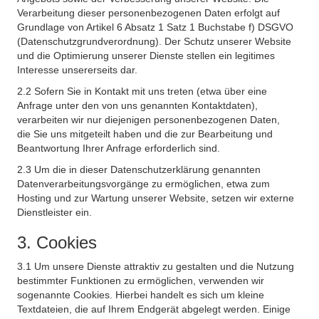
Verarbeitung dieser personenbezogenen Daten erfolgt auf
Grundlage von Artikel 6 Absatz 1 Satz 1 Buchstabe f) DSGVO
(Datenschutzgrundverordnung). Der Schutz unserer Website
und die Optimierung unserer Dienste stellen ein legitimes
Interesse unsererseits dar.
2.2 Sofern Sie in Kontakt mit uns treten (etwa über eine
Anfrage unter den von uns genannten Kontaktdaten),
verarbeiten wir nur diejenigen personenbezogenen Daten,
die Sie uns mitgeteilt haben und die zur Bearbeitung und
Beantwortung Ihrer Anfrage erforderlich sind.
2.3 Um die in dieser Datenschutzerklärung genannten
Datenverarbeitungsvorgänge zu ermöglichen, etwa zum
Hosting und zur Wartung unserer Website, setzen wir externe
Dienstleister ein.
3. Cookies
3.1 Um unsere Dienste attraktiv zu gestalten und die Nutzung
bestimmter Funktionen zu ermöglichen, verwenden wir
sogenannte Cookies. Hierbei handelt es sich um kleine
Textdateien, die auf Ihrem Endgerät abgelegt werden. Einige