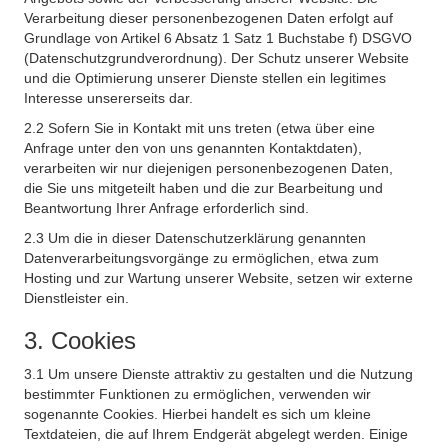
Verarbeitung dieser personenbezogenen Daten erfolgt auf
Grundlage von Artikel 6 Absatz 1 Satz 1 Buchstabe f) DSGVO
(Datenschutzgrundverordnung). Der Schutz unserer Website
und die Optimierung unserer Dienste stellen ein legitimes
Interesse unsererseits dar.
2.2 Sofern Sie in Kontakt mit uns treten (etwa über eine
Anfrage unter den von uns genannten Kontaktdaten),
verarbeiten wir nur diejenigen personenbezogenen Daten,
die Sie uns mitgeteilt haben und die zur Bearbeitung und
Beantwortung Ihrer Anfrage erforderlich sind.
2.3 Um die in dieser Datenschutzerklärung genannten
Datenverarbeitungsvorgänge zu ermöglichen, etwa zum
Hosting und zur Wartung unserer Website, setzen wir externe
Dienstleister ein.
3. Cookies
3.1 Um unsere Dienste attraktiv zu gestalten und die Nutzung
bestimmter Funktionen zu ermöglichen, verwenden wir
sogenannte Cookies. Hierbei handelt es sich um kleine
Textdateien, die auf Ihrem Endgerät abgelegt werden. Einige