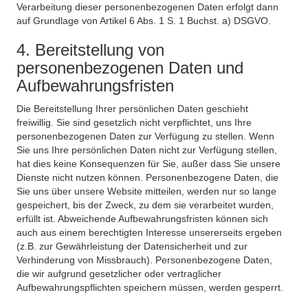
Verarbeitung dieser personenbezogenen Daten erfolgt dann
auf Grundlage von Artikel 6 Abs. 1 S. 1 Buchst. a) DSGVO.
4. Bereitstellung von
personenbezogenen Daten und
Aufbewahrungsfristen
Die Bereitstellung Ihrer persönlichen Daten geschieht
freiwillig. Sie sind gesetzlich nicht verpflichtet, uns Ihre
personenbezogenen Daten zur Verfügung zu stellen. Wenn
Sie uns Ihre persönlichen Daten nicht zur Verfügung stellen,
hat dies keine Konsequenzen für Sie, außer dass Sie unsere
Dienste nicht nutzen können. Personenbezogene Daten, die
Sie uns über unsere Website mitteilen, werden nur so lange
gespeichert, bis der Zweck, zu dem sie verarbeitet wurden,
erfüllt ist. Abweichende Aufbewahrungsfristen können sich
auch aus einem berechtigten Interesse unsererseits ergeben
(z.B. zur Gewährleistung der Datensicherheit und zur
Verhinderung von Missbrauch). Personenbezogene Daten,
die wir aufgrund gesetzlicher oder vertraglicher
Aufbewahrungspflichten speichern müssen, werden gesperrt.