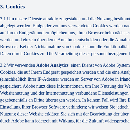
3. Cookies
3.1 Um unsere Dienste attraktiv zu gestalten und die Nutzung bestimm
abgelegt werden. Einige der von uns verwendeten Cookies werden nach
auf Ihrem Endgerät und ermöglichen uns, Ihren Browser beim nächsten 
werden und einzeln über deren Annahme entscheiden oder die Annahme v
Browsers. Bei der Nichtannahme von Cookies kann die Funktionalität 
Daten durch Cookies zu. Die Verarbeitung dieser personenbezogenen 
3.2 Wir verwenden
Adobe Analytics
, einen Dienst von Adobe System
Cookies, die auf Ihrem Endgerät gespeichert werden und die eine Ana
(einschließlich Ihrer IP-Adresse) werden an Server von Adobe in Irla
gespeichert. Adobe nutzt diese Informationen, um Ihre Nutzung der We
Websitenutzung und der Internetnutzung verbundene Dienstleistungen z
gegebenenfalls an Dritte übertragen werden. In keinem Fall wird Ihre
Einstellung Ihrer Browser Software verhindern; wir weisen Sie jedoch 
Nutzung dieser Website erklären Sie sich mit der Bearbeitung der üb
durch Adobe kann jederzeit mit Wirkung für die Zukunft widersproche