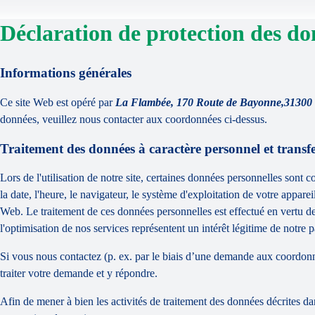
Déclaration de protection des do
Informations générales
Ce site Web est opéré par
La Flambée, 170 Route de Bayonne,31300 
données, veuillez nous contacter aux coordonnées ci-dessus.
Traitement des données à caractère personnel et transfer
Lors de l'utilisation de notre site, certaines données personnelles sont c
la date, l'heure, le navigateur, le système d'exploitation de votre apparei
Web. Le traitement de ces données personnelles est effectué en vertu de 
l'optimisation de nos services représentent un intérêt légitime de notre p
Si vous nous contactez (p. ex. par le biais d’une demande aux coordonn
traiter votre demande et y répondre.
Afin de mener à bien les activités de traitement des données décrites da