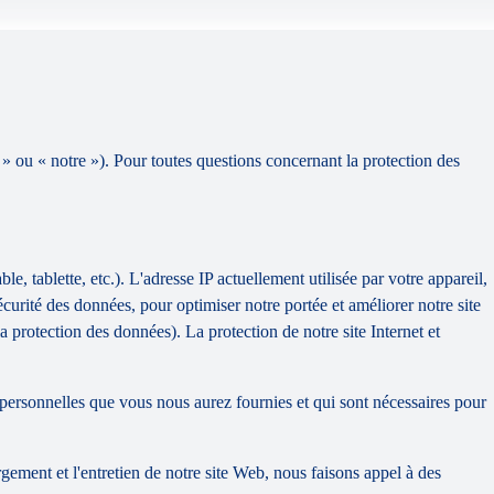
 » ou « notre »). Pour toutes questions concernant la protection des
e, tablette, etc.). L'adresse IP actuellement utilisée par votre appareil,
sécurité des données, pour optimiser notre portée et améliorer notre site
a protection des données). La protection de notre site Internet et
personnelles que vous nous aurez fournies et qui sont nécessaires pour
gement et l'entretien de notre site Web, nous faisons appel à des