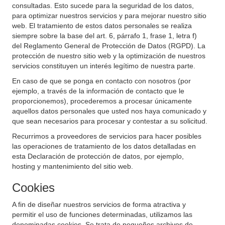
consultadas. Esto sucede para la seguridad de los datos,
para optimizar nuestros servicios y para mejorar nuestro sitio
web. El tratamiento de estos datos personales se realiza
siempre sobre la base del art. 6, párrafo 1, frase 1, letra f)
del Reglamento General de Protección de Datos (RGPD). La
protección de nuestro sitio web y la optimización de nuestros
servicios constituyen un interés legítimo de nuestra parte.
En caso de que se ponga en contacto con nosotros (por
ejemplo, a través de la información de contacto que le
proporcionemos), procederemos a procesar únicamente
aquellos datos personales que usted nos haya comunicado y
que sean necesarios para procesar y contestar a su solicitud.
Recurrimos a proveedores de servicios para hacer posibles
las operaciones de tratamiento de los datos detalladas en
esta Declaración de protección de datos, por ejemplo,
hosting y mantenimiento del sitio web.
Cookies
A fin de diseñar nuestros servicios de forma atractiva y
permitir el uso de funciones determinadas, utilizamos las
denominadas cookies. Se trata de pequeños archivos de