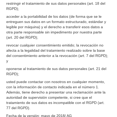
restringir el tratamiento de sus datos personales (art. 18 del
RGPD);
acceder a la portabilidad de los datos (de forma que se le
entreguen sus datos en un formato estructurado, estándar y
legible por máquina) y el derecho a transferir esos datos a
otra parte responsable sin impedimento por nuestra parte
(art. 20 del RGPD);
revocar cualquier consentimiento emitido; la revocación no
afecta a la legalidad del tratamiento realizado sobre la base
del consentimiento anterior a la revocación (art. 7 del RGPD);
y
oponerse al tratamiento de sus datos personales (art. 21 del
RGPD);
usted puede contactar con nosotros en cualquier momento,
con la información de contacto indicada en el número 1.
Además, tiene derecho a presentar una reclamación ante la
autoridad de supervisión competente, si cree que el
tratamiento de sus datos es incompatible con el RGPD (art.
77 del RGPD).
Fecha de la versión: mayo de 2018/ AG