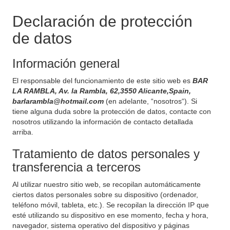
Declaración de protección
de datos
Información general
El responsable del funcionamiento de este sitio web es
BAR
LA RAMBLA, Av. la Rambla, 62,3550 Alicante,Spain,
barlarambla@hotmail.com
(en adelante, “nosotros“). Si
tiene alguna duda sobre la protección de datos, contacte con
nosotros utilizando la información de contacto detallada
arriba.
Tratamiento de datos personales y
transferencia a terceros
Al utilizar nuestro sitio web, se recopilan automáticamente
ciertos datos personales sobre su dispositivo (ordenador,
teléfono móvil, tableta, etc.). Se recopilan la dirección IP que
esté utilizando su dispositivo en ese momento, fecha y hora,
navegador, sistema operativo del dispositivo y páginas