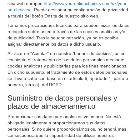
sitio web europeo
http://www.youronlinechoices.com/uk/your-
ad-choices/
. Puede gestionar su configuración de privacidad
a través del botón Onsite de nuestro sitio web.
Tomamos precauciones técnicas para seudonimizar los datos
recogidos sobre usted a través de las cookies analíticas y/o
de publicidad. Tras la seudonimización, ya no es posible
asignar directamente los datos a dicho usuario.
Al clicar en "Aceptar" en nuestro "banner de cookies", usted
consiente el tratamiento de sus datos personales mediante
cookies analíticas y publicitarias para los fines mencionados.
En dicho supuesto, el tratamiento de estos datos personales
se lleva a cabo con base en el artículo 6, apartado 1, párrafo
primero, letra a), del RGPD.
Suministro de datos personales y
plazos de almacenamiento
Proporcionar sus datos personales es voluntario. No está
obligado legalmente a proporcionarnos sus datos
personales. Si no quiere proporcionárnoslos, no tendrá más
consecuencia que la imposibilidad de utilizar nuestros