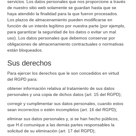
servicios. Los datos personales que nos proporcione a través
de nuestro sitio web solamente se guardan hasta que se
haya atendido la finalidad para la que fueron procesados.
Los plazos de almacenamiento pueden modificarse en
función de un interés legítimo por nuestra parte (por ejemplo,
para garantizar la seguridad de los datos o evitar un mal
uso). Los datos personales que debemos conservar por
obligaciones de almacenamiento contractuales o normativas
están bloqueados.
Sus derechos
Para ejercer los derechos que le son concedidos en virtud
del RGPD para:
obtener información relativa al tratamiento de sus datos
personales y una copia de dichos datos (art. 15 del RGPD);
corregir y cumplimentar sus datos personales, cuando estos
sean incorrectos o estén incompletos (art. 16 del RGPD);
eliminar sus datos personales y, si se han hecho públicos,
que H.d comunique a las demás partes responsables la
solicitud de su eliminación (art. 17 del RGPD);