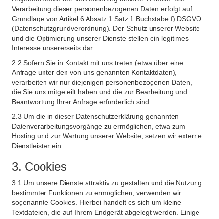
Verarbeitung dieser personenbezogenen Daten erfolgt auf
Grundlage von Artikel 6 Absatz 1 Satz 1 Buchstabe f) DSGVO
(Datenschutzgrundverordnung). Der Schutz unserer Website
und die Optimierung unserer Dienste stellen ein legitimes
Interesse unsererseits dar.
2.2 Sofern Sie in Kontakt mit uns treten (etwa über eine
Anfrage unter den von uns genannten Kontaktdaten),
verarbeiten wir nur diejenigen personenbezogenen Daten,
die Sie uns mitgeteilt haben und die zur Bearbeitung und
Beantwortung Ihrer Anfrage erforderlich sind.
2.3 Um die in dieser Datenschutzerklärung genannten
Datenverarbeitungsvorgänge zu ermöglichen, etwa zum
Hosting und zur Wartung unserer Website, setzen wir externe
Dienstleister ein.
3. Cookies
3.1 Um unsere Dienste attraktiv zu gestalten und die Nutzung
bestimmter Funktionen zu ermöglichen, verwenden wir
sogenannte Cookies. Hierbei handelt es sich um kleine
Textdateien, die auf Ihrem Endgerät abgelegt werden. Einige