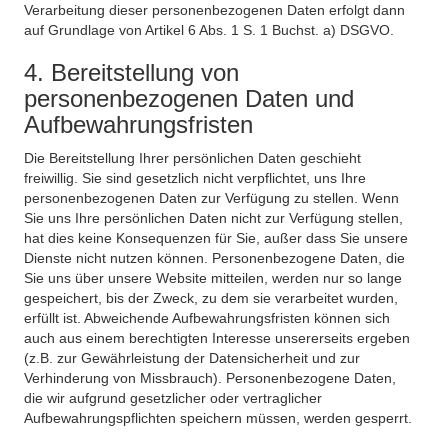
Verarbeitung dieser personenbezogenen Daten erfolgt dann
auf Grundlage von Artikel 6 Abs. 1 S. 1 Buchst. a) DSGVO.
4. Bereitstellung von
personenbezogenen Daten und
Aufbewahrungsfristen
Die Bereitstellung Ihrer persönlichen Daten geschieht
freiwillig. Sie sind gesetzlich nicht verpflichtet, uns Ihre
personenbezogenen Daten zur Verfügung zu stellen. Wenn
Sie uns Ihre persönlichen Daten nicht zur Verfügung stellen,
hat dies keine Konsequenzen für Sie, außer dass Sie unsere
Dienste nicht nutzen können. Personenbezogene Daten, die
Sie uns über unsere Website mitteilen, werden nur so lange
gespeichert, bis der Zweck, zu dem sie verarbeitet wurden,
erfüllt ist. Abweichende Aufbewahrungsfristen können sich
auch aus einem berechtigten Interesse unsererseits ergeben
(z.B. zur Gewährleistung der Datensicherheit und zur
Verhinderung von Missbrauch). Personenbezogene Daten,
die wir aufgrund gesetzlicher oder vertraglicher
Aufbewahrungspflichten speichern müssen, werden gesperrt.