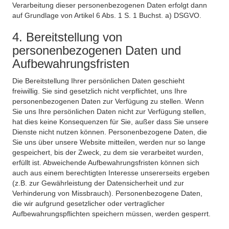
Verarbeitung dieser personenbezogenen Daten erfolgt dann
auf Grundlage von Artikel 6 Abs. 1 S. 1 Buchst. a) DSGVO.
4. Bereitstellung von
personenbezogenen Daten und
Aufbewahrungsfristen
Die Bereitstellung Ihrer persönlichen Daten geschieht
freiwillig. Sie sind gesetzlich nicht verpflichtet, uns Ihre
personenbezogenen Daten zur Verfügung zu stellen. Wenn
Sie uns Ihre persönlichen Daten nicht zur Verfügung stellen,
hat dies keine Konsequenzen für Sie, außer dass Sie unsere
Dienste nicht nutzen können. Personenbezogene Daten, die
Sie uns über unsere Website mitteilen, werden nur so lange
gespeichert, bis der Zweck, zu dem sie verarbeitet wurden,
erfüllt ist. Abweichende Aufbewahrungsfristen können sich
auch aus einem berechtigten Interesse unsererseits ergeben
(z.B. zur Gewährleistung der Datensicherheit und zur
Verhinderung von Missbrauch). Personenbezogene Daten,
die wir aufgrund gesetzlicher oder vertraglicher
Aufbewahrungspflichten speichern müssen, werden gesperrt.