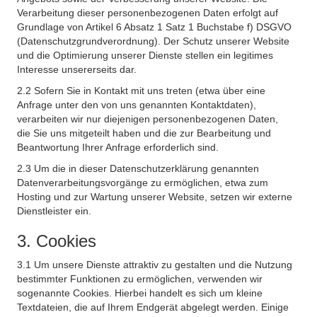
Verarbeitung dieser personenbezogenen Daten erfolgt auf
Grundlage von Artikel 6 Absatz 1 Satz 1 Buchstabe f) DSGVO
(Datenschutzgrundverordnung). Der Schutz unserer Website
und die Optimierung unserer Dienste stellen ein legitimes
Interesse unsererseits dar.
2.2 Sofern Sie in Kontakt mit uns treten (etwa über eine
Anfrage unter den von uns genannten Kontaktdaten),
verarbeiten wir nur diejenigen personenbezogenen Daten,
die Sie uns mitgeteilt haben und die zur Bearbeitung und
Beantwortung Ihrer Anfrage erforderlich sind.
2.3 Um die in dieser Datenschutzerklärung genannten
Datenverarbeitungsvorgänge zu ermöglichen, etwa zum
Hosting und zur Wartung unserer Website, setzen wir externe
Dienstleister ein.
3. Cookies
3.1 Um unsere Dienste attraktiv zu gestalten und die Nutzung
bestimmter Funktionen zu ermöglichen, verwenden wir
sogenannte Cookies. Hierbei handelt es sich um kleine
Textdateien, die auf Ihrem Endgerät abgelegt werden. Einige