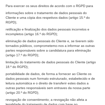
Para exercer os seus direitos de acordo com o RGPD para
informações sobre o tratamento de dados pessoais do
Cliente e uma cópia dos respetivos dados (artigo 15.º do
RGPD);
retificação e finalização dos dados pessoais incorretos e
incompletos (artigo 16.º do RGPD);
eliminação de dados pessoais do Cliente e, se tiverem sido
tornados públicos, comprometemo-nos a informar as outras
partes responsáveis sobre a candidatura para eliminação
(artigo 17.º do RGPD);
limitação do tratamento de dados pessoais do Cliente (artigo
18.º do RGPD);
portabilidade de dados, de forma a fornecer ao Cliente os
dados pessoais num formato estruturado, estabelecido e de
leitura automática e o direito de transferir estes dados a
outras partes responsáveis sem entraves da nossa parte
(artigo 20.º do RGPD);
revogação de consentimento; a revogação não afeta a
legalidade do tratamento de dados com base no