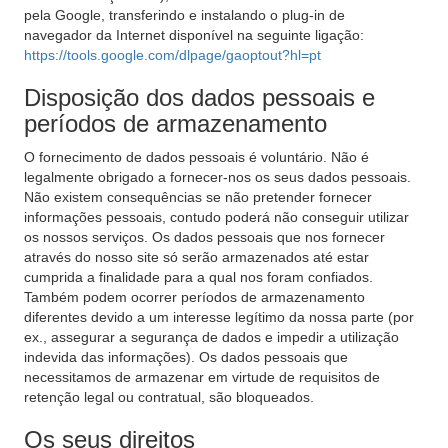
pela Google, transferindo e instalando o plug-in de
navegador da Internet disponível na seguinte ligação:
https://tools.google.com/dlpage/gaoptout?hl=pt
Disposição dos dados pessoais e
períodos de armazenamento
O fornecimento de dados pessoais é voluntário. Não é
legalmente obrigado a fornecer-nos os seus dados pessoais.
Não existem consequências se não pretender fornecer
informações pessoais, contudo poderá não conseguir utilizar
os nossos serviços. Os dados pessoais que nos fornecer
através do nosso site só serão armazenados até estar
cumprida a finalidade para a qual nos foram confiados.
Também podem ocorrer períodos de armazenamento
diferentes devido a um interesse legítimo da nossa parte (por
ex., assegurar a segurança de dados e impedir a utilização
indevida das informações). Os dados pessoais que
necessitamos de armazenar em virtude de requisitos de
retenção legal ou contratual, são bloqueados.
Os seus direitos