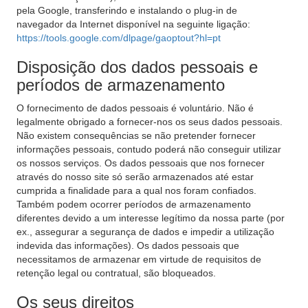
pela Google, transferindo e instalando o plug-in de
navegador da Internet disponível na seguinte ligação:
https://tools.google.com/dlpage/gaoptout?hl=pt
Disposição dos dados pessoais e
períodos de armazenamento
O fornecimento de dados pessoais é voluntário. Não é
legalmente obrigado a fornecer-nos os seus dados pessoais.
Não existem consequências se não pretender fornecer
informações pessoais, contudo poderá não conseguir utilizar
os nossos serviços. Os dados pessoais que nos fornecer
através do nosso site só serão armazenados até estar
cumprida a finalidade para a qual nos foram confiados.
Também podem ocorrer períodos de armazenamento
diferentes devido a um interesse legítimo da nossa parte (por
ex., assegurar a segurança de dados e impedir a utilização
indevida das informações). Os dados pessoais que
necessitamos de armazenar em virtude de requisitos de
retenção legal ou contratual, são bloqueados.
Os seus direitos