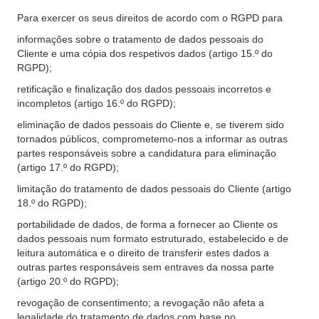
Para exercer os seus direitos de acordo com o RGPD para
informações sobre o tratamento de dados pessoais do
Cliente e uma cópia dos respetivos dados (artigo 15.º do
RGPD);
retificação e finalização dos dados pessoais incorretos e
incompletos (artigo 16.º do RGPD);
eliminação de dados pessoais do Cliente e, se tiverem sido
tornados públicos, comprometemo-nos a informar as outras
partes responsáveis sobre a candidatura para eliminação
(artigo 17.º do RGPD);
limitação do tratamento de dados pessoais do Cliente (artigo
18.º do RGPD);
portabilidade de dados, de forma a fornecer ao Cliente os
dados pessoais num formato estruturado, estabelecido e de
leitura automática e o direito de transferir estes dados a
outras partes responsáveis sem entraves da nossa parte
(artigo 20.º do RGPD);
revogação de consentimento; a revogação não afeta a
legalidade do tratamento de dados com base no