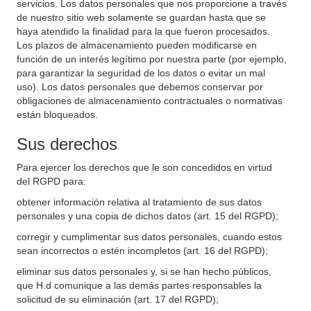
servicios. Los datos personales que nos proporcione a través
de nuestro sitio web solamente se guardan hasta que se
haya atendido la finalidad para la que fueron procesados.
Los plazos de almacenamiento pueden modificarse en
función de un interés legítimo por nuestra parte (por ejemplo,
para garantizar la seguridad de los datos o evitar un mal
uso). Los datos personales que debemos conservar por
obligaciones de almacenamiento contractuales o normativas
están bloqueados.
Sus derechos
Para ejercer los derechos que le son concedidos en virtud
del RGPD para:
obtener información relativa al tratamiento de sus datos
personales y una copia de dichos datos (art. 15 del RGPD);
corregir y cumplimentar sus datos personales, cuando estos
sean incorrectos o estén incompletos (art. 16 del RGPD);
eliminar sus datos personales y, si se han hecho públicos,
que H.d comunique a las demás partes responsables la
solicitud de su eliminación (art. 17 del RGPD);