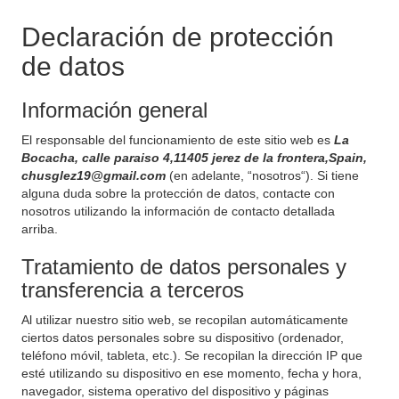
Declaración de protección
de datos
Información general
El responsable del funcionamiento de este sitio web es
La
Bocacha, calle paraiso 4,11405 jerez de la frontera,Spain,
chusglez19@gmail.com
(en adelante, “nosotros“). Si tiene
alguna duda sobre la protección de datos, contacte con
nosotros utilizando la información de contacto detallada
arriba.
Tratamiento de datos personales y
transferencia a terceros
Al utilizar nuestro sitio web, se recopilan automáticamente
ciertos datos personales sobre su dispositivo (ordenador,
teléfono móvil, tableta, etc.). Se recopilan la dirección IP que
esté utilizando su dispositivo en ese momento, fecha y hora,
navegador, sistema operativo del dispositivo y páginas