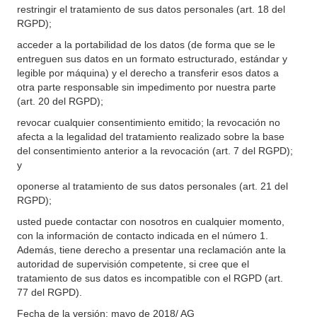
restringir el tratamiento de sus datos personales (art. 18 del
RGPD);
acceder a la portabilidad de los datos (de forma que se le
entreguen sus datos en un formato estructurado, estándar y
legible por máquina) y el derecho a transferir esos datos a
otra parte responsable sin impedimento por nuestra parte
(art. 20 del RGPD);
revocar cualquier consentimiento emitido; la revocación no
afecta a la legalidad del tratamiento realizado sobre la base
del consentimiento anterior a la revocación (art. 7 del RGPD);
y
oponerse al tratamiento de sus datos personales (art. 21 del
RGPD);
usted puede contactar con nosotros en cualquier momento,
con la información de contacto indicada en el número 1.
Además, tiene derecho a presentar una reclamación ante la
autoridad de supervisión competente, si cree que el
tratamiento de sus datos es incompatible con el RGPD (art.
77 del RGPD).
Fecha de la versión: mayo de 2018/ AG