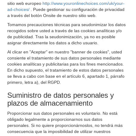
sitio web europeo
http://www.youronlinechoices.com/uk/your-
ad-choices/
. Puede gestionar su configuración de privacidad
a través del botón Onsite de nuestro sitio web.
Tomamos precauciones técnicas para seudonimizar los datos
recogidos sobre usted a través de las cookies analíticas y/o
de publicidad. Tras la seudonimización, ya no es posible
asignar directamente los datos a dicho usuario.
Al clicar en "Aceptar" en nuestro "banner de cookies", usted
consiente el tratamiento de sus datos personales mediante
cookies analíticas y publicitarias para los fines mencionados.
En dicho supuesto, el tratamiento de estos datos personales
se lleva a cabo con base en el artículo 6, apartado 1, párrafo
primero, letra a), del RGPD.
Suministro de datos personales y
plazos de almacenamiento
Proporcionar sus datos personales es voluntario. No está
obligado legalmente a proporcionarnos sus datos
personales. Si no quiere proporcionárnoslos, no tendrá más
consecuencia que la imposibilidad de utilizar nuestros