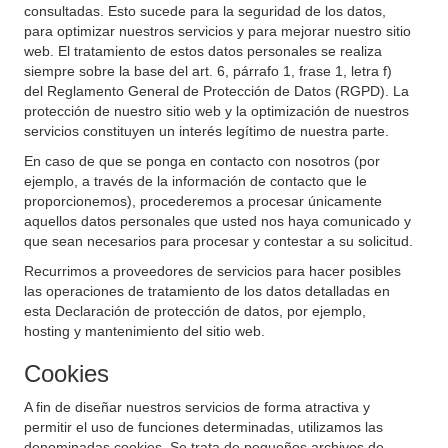
consultadas. Esto sucede para la seguridad de los datos,
para optimizar nuestros servicios y para mejorar nuestro sitio
web. El tratamiento de estos datos personales se realiza
siempre sobre la base del art. 6, párrafo 1, frase 1, letra f)
del Reglamento General de Protección de Datos (RGPD). La
protección de nuestro sitio web y la optimización de nuestros
servicios constituyen un interés legítimo de nuestra parte.
En caso de que se ponga en contacto con nosotros (por
ejemplo, a través de la información de contacto que le
proporcionemos), procederemos a procesar únicamente
aquellos datos personales que usted nos haya comunicado y
que sean necesarios para procesar y contestar a su solicitud.
Recurrimos a proveedores de servicios para hacer posibles
las operaciones de tratamiento de los datos detalladas en
esta Declaración de protección de datos, por ejemplo,
hosting y mantenimiento del sitio web.
Cookies
A fin de diseñar nuestros servicios de forma atractiva y
permitir el uso de funciones determinadas, utilizamos las
denominadas cookies. Se trata de pequeños archivos de