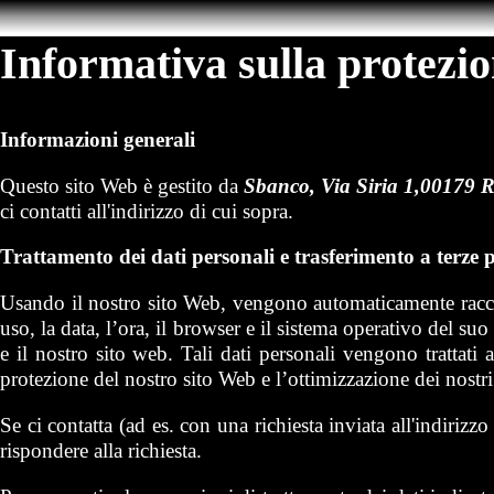
Informativa sulla protezio
Informazioni generali
Questo sito Web è gestito da
Sbanco, Via Siria 1,00179 
ci contatti all'indirizzo di cui sopra.
Trattamento dei dati personali e trasferimento a terze p
Usando il nostro sito Web, vengono automaticamente raccolti 
uso, la data, l’ora, il browser e il sistema operativo del s
e il nostro sito web. Tali dati personali vengono trattati
protezione del nostro sito Web e l’ottimizzazione dei nostri
Se ci contatta (ad es. con una richiesta inviata all'indirizzo
rispondere alla richiesta.