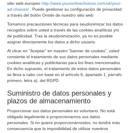
sitio web europeo
http://www.youronlinechoices.com/uk/your-
ad-choices/
. Puede gestionar su configuración de privacidad
a través del botón Onsite de nuestro sitio web.
Tomamos precauciones técnicas para seudonimizar los datos
recogidos sobre usted a través de las cookies analíticas y/o
de publicidad. Tras la seudonimización, ya no es posible
asignar directamente los datos a dicho usuario.
Al clicar en "Aceptar" en nuestro "banner de cookies", usted
consiente el tratamiento de sus datos personales mediante
cookies analíticas y publicitarias para los fines mencionados.
En dicho supuesto, el tratamiento de estos datos personales
se lleva a cabo con base en el artículo 6, apartado 1, párrafo
primero, letra a), del RGPD.
Suministro de datos personales y
plazos de almacenamiento
Proporcionar sus datos personales es voluntario. No está
obligado legalmente a proporcionarnos sus datos
personales. Si no quiere proporcionárnoslos, no tendrá más
consecuencia que la imposibilidad de utilizar nuestros