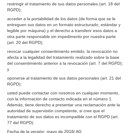
restringir el tratamiento de sus datos personales (art. 18 del
RGPD);
acceder a la portabilidad de los datos (de forma que se le
entreguen sus datos en un formato estructurado, estándar y
legible por máquina) y el derecho a transferir esos datos a
otra parte responsable sin impedimento por nuestra parte
(art. 20 del RGPD);
revocar cualquier consentimiento emitido; la revocación no
afecta a la legalidad del tratamiento realizado sobre la base
del consentimiento anterior a la revocación (art. 7 del RGPD);
y
oponerse al tratamiento de sus datos personales (art. 21 del
RGPD);
usted puede contactar con nosotros en cualquier momento,
con la información de contacto indicada en el número 1.
Además, tiene derecho a presentar una reclamación ante la
autoridad de supervisión competente, si cree que el
tratamiento de sus datos es incompatible con el RGPD (art.
77 del RGPD).
Fecha de la versión: mayo de 2018/ AG