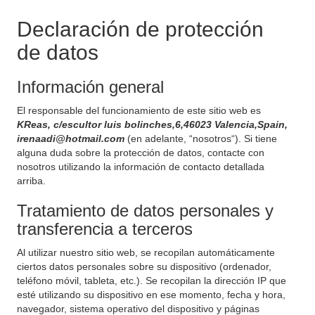
Declaración de protección
de datos
Información general
El responsable del funcionamiento de este sitio web es
KReas, c/escultor luis bolinches,6,46023 Valencia,Spain,
irenaadi@hotmail.com
(en adelante, “nosotros“). Si tiene
alguna duda sobre la protección de datos, contacte con
nosotros utilizando la información de contacto detallada
arriba.
Tratamiento de datos personales y
transferencia a terceros
Al utilizar nuestro sitio web, se recopilan automáticamente
ciertos datos personales sobre su dispositivo (ordenador,
teléfono móvil, tableta, etc.). Se recopilan la dirección IP que
esté utilizando su dispositivo en ese momento, fecha y hora,
navegador, sistema operativo del dispositivo y páginas