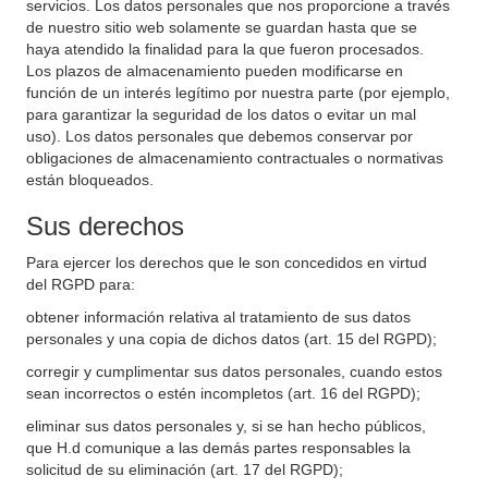
servicios. Los datos personales que nos proporcione a través
de nuestro sitio web solamente se guardan hasta que se
haya atendido la finalidad para la que fueron procesados.
Los plazos de almacenamiento pueden modificarse en
función de un interés legítimo por nuestra parte (por ejemplo,
para garantizar la seguridad de los datos o evitar un mal
uso). Los datos personales que debemos conservar por
obligaciones de almacenamiento contractuales o normativas
están bloqueados.
Sus derechos
Para ejercer los derechos que le son concedidos en virtud
del RGPD para:
obtener información relativa al tratamiento de sus datos
personales y una copia de dichos datos (art. 15 del RGPD);
corregir y cumplimentar sus datos personales, cuando estos
sean incorrectos o estén incompletos (art. 16 del RGPD);
eliminar sus datos personales y, si se han hecho públicos,
que H.d comunique a las demás partes responsables la
solicitud de su eliminación (art. 17 del RGPD);