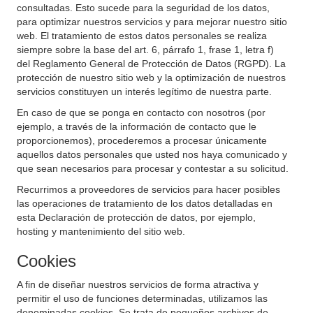
consultadas. Esto sucede para la seguridad de los datos,
para optimizar nuestros servicios y para mejorar nuestro sitio
web. El tratamiento de estos datos personales se realiza
siempre sobre la base del art. 6, párrafo 1, frase 1, letra f)
del Reglamento General de Protección de Datos (RGPD). La
protección de nuestro sitio web y la optimización de nuestros
servicios constituyen un interés legítimo de nuestra parte.
En caso de que se ponga en contacto con nosotros (por
ejemplo, a través de la información de contacto que le
proporcionemos), procederemos a procesar únicamente
aquellos datos personales que usted nos haya comunicado y
que sean necesarios para procesar y contestar a su solicitud.
Recurrimos a proveedores de servicios para hacer posibles
las operaciones de tratamiento de los datos detalladas en
esta Declaración de protección de datos, por ejemplo,
hosting y mantenimiento del sitio web.
Cookies
A fin de diseñar nuestros servicios de forma atractiva y
permitir el uso de funciones determinadas, utilizamos las
denominadas cookies. Se trata de pequeños archivos de