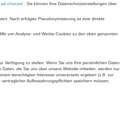
-ad-choices/
. Sie können Ihre Datenschutzeinstellungen über
t. Nach erfolgter Pseudonymisierung ist eine direkte
 Hilfe von Analyse- und Werbe-Cookies zu den oben genannten
 zur Verfügung zu stellen. Wenn Sie uns Ihre persönlichen Daten
 Daten, die Sie uns über unsere Website mitteilen, werden nur
einem berechtigten Interesse unsererseits ergeben (z.B. zur
 vertraglicher Aufbewahrungspflichten speichern müssen,