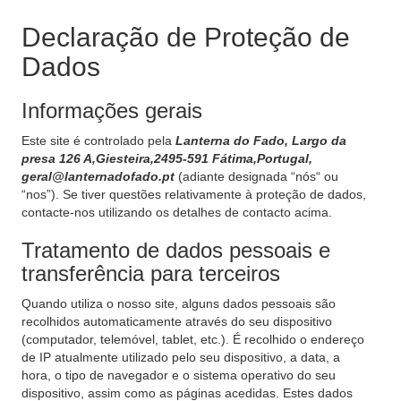
Declaração de Proteção de
Dados
Informações gerais
Este site é controlado pela
Lanterna do Fado, Largo da
presa 126 A,Giesteira,2495-591 Fátima,Portugal,
geral@lanternadofado.pt
(adiante designada “nós“ ou
“nos”). Se tiver questões relativamente à proteção de dados,
contacte-nos utilizando os detalhes de contacto acima.
Tratamento de dados pessoais e
transferência para terceiros
Quando utiliza o nosso site, alguns dados pessoais são
recolhidos automaticamente através do seu dispositivo
(computador, telemóvel, tablet, etc.). É recolhido o endereço
de IP atualmente utilizado pelo seu dispositivo, a data, a
hora, o tipo de navegador e o sistema operativo do seu
dispositivo, assim como as páginas acedidas. Estes dados