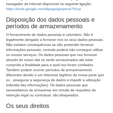
navegador da Internet disponível na seguinte ligação:
https://tools.google.com/dlpage/gaoptout?hl=pt
Disposição dos dados pessoais e
períodos de armazenamento
O fornecimento de dados pessoais é voluntário. Não é
legalmente obrigado a fornecer-nos os seus dados pessoais.
Não existem consequências se não pretender fornecer
informações pessoais, contudo poderá não conseguir utilizar
os nossos serviços. Os dados pessoais que nos fornecer
através do nosso site só serão armazenados até estar
cumprida a finalidade para a qual nos foram confiados.
Também podem ocorrer períodos de armazenamento
diferentes devido a um interesse legítimo da nossa parte (por
ex., assegurar a segurança de dados e impedir a utilização
indevida das informações). Os dados pessoais que
necessitamos de armazenar em virtude de requisitos de
retenção legal ou contratual, são bloqueados.
Os seus direitos