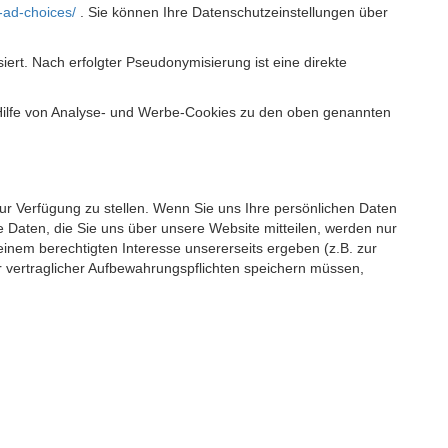
-ad-choices/
. Sie können Ihre Datenschutzeinstellungen über
t. Nach erfolgter Pseudonymisierung ist eine direkte
 Hilfe von Analyse- und Werbe-Cookies zu den oben genannten
 zur Verfügung zu stellen. Wenn Sie uns Ihre persönlichen Daten
 Daten, die Sie uns über unsere Website mitteilen, werden nur
einem berechtigten Interesse unsererseits ergeben (z.B. zur
 vertraglicher Aufbewahrungspflichten speichern müssen,