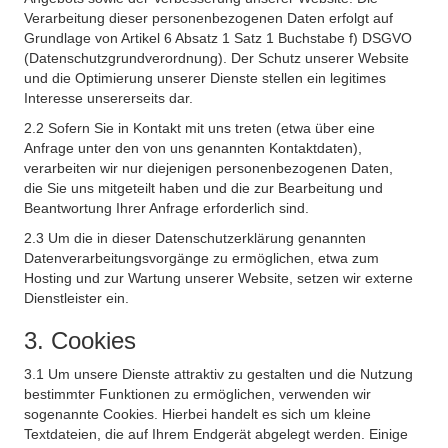
Verarbeitung dieser personenbezogenen Daten erfolgt auf
Grundlage von Artikel 6 Absatz 1 Satz 1 Buchstabe f) DSGVO
(Datenschutzgrundverordnung). Der Schutz unserer Website
und die Optimierung unserer Dienste stellen ein legitimes
Interesse unsererseits dar.
2.2 Sofern Sie in Kontakt mit uns treten (etwa über eine
Anfrage unter den von uns genannten Kontaktdaten),
verarbeiten wir nur diejenigen personenbezogenen Daten,
die Sie uns mitgeteilt haben und die zur Bearbeitung und
Beantwortung Ihrer Anfrage erforderlich sind.
2.3 Um die in dieser Datenschutzerklärung genannten
Datenverarbeitungsvorgänge zu ermöglichen, etwa zum
Hosting und zur Wartung unserer Website, setzen wir externe
Dienstleister ein.
3. Cookies
3.1 Um unsere Dienste attraktiv zu gestalten und die Nutzung
bestimmter Funktionen zu ermöglichen, verwenden wir
sogenannte Cookies. Hierbei handelt es sich um kleine
Textdateien, die auf Ihrem Endgerät abgelegt werden. Einige