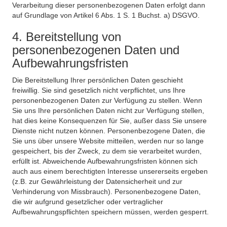
Verarbeitung dieser personenbezogenen Daten erfolgt dann
auf Grundlage von Artikel 6 Abs. 1 S. 1 Buchst. a) DSGVO.
4. Bereitstellung von
personenbezogenen Daten und
Aufbewahrungsfristen
Die Bereitstellung Ihrer persönlichen Daten geschieht
freiwillig. Sie sind gesetzlich nicht verpflichtet, uns Ihre
personenbezogenen Daten zur Verfügung zu stellen. Wenn
Sie uns Ihre persönlichen Daten nicht zur Verfügung stellen,
hat dies keine Konsequenzen für Sie, außer dass Sie unsere
Dienste nicht nutzen können. Personenbezogene Daten, die
Sie uns über unsere Website mitteilen, werden nur so lange
gespeichert, bis der Zweck, zu dem sie verarbeitet wurden,
erfüllt ist. Abweichende Aufbewahrungsfristen können sich
auch aus einem berechtigten Interesse unsererseits ergeben
(z.B. zur Gewährleistung der Datensicherheit und zur
Verhinderung von Missbrauch). Personenbezogene Daten,
die wir aufgrund gesetzlicher oder vertraglicher
Aufbewahrungspflichten speichern müssen, werden gesperrt.