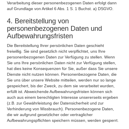
Verarbeitung dieser personenbezogenen Daten erfolgt dann
auf Grundlage von Artikel 6 Abs. 1 S. 1 Buchst. a) DSGVO.
4. Bereitstellung von
personenbezogenen Daten und
Aufbewahrungsfristen
Die Bereitstellung Ihrer persönlichen Daten geschieht
freiwillig. Sie sind gesetzlich nicht verpflichtet, uns Ihre
personenbezogenen Daten zur Verfügung zu stellen. Wenn
Sie uns Ihre persönlichen Daten nicht zur Verfügung stellen,
hat dies keine Konsequenzen für Sie, außer dass Sie unsere
Dienste nicht nutzen können. Personenbezogene Daten, die
Sie uns über unsere Website mitteilen, werden nur so lange
gespeichert, bis der Zweck, zu dem sie verarbeitet wurden,
erfüllt ist. Abweichende Aufbewahrungsfristen können sich
auch aus einem berechtigten Interesse unsererseits ergeben
(z.B. zur Gewährleistung der Datensicherheit und zur
Verhinderung von Missbrauch). Personenbezogene Daten,
die wir aufgrund gesetzlicher oder vertraglicher
Aufbewahrungspflichten speichern müssen, werden gesperrt.