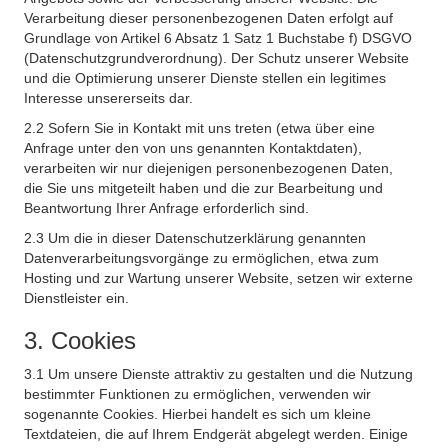
Verarbeitung dieser personenbezogenen Daten erfolgt auf
Grundlage von Artikel 6 Absatz 1 Satz 1 Buchstabe f) DSGVO
(Datenschutzgrundverordnung). Der Schutz unserer Website
und die Optimierung unserer Dienste stellen ein legitimes
Interesse unsererseits dar.
2.2 Sofern Sie in Kontakt mit uns treten (etwa über eine
Anfrage unter den von uns genannten Kontaktdaten),
verarbeiten wir nur diejenigen personenbezogenen Daten,
die Sie uns mitgeteilt haben und die zur Bearbeitung und
Beantwortung Ihrer Anfrage erforderlich sind.
2.3 Um die in dieser Datenschutzerklärung genannten
Datenverarbeitungsvorgänge zu ermöglichen, etwa zum
Hosting und zur Wartung unserer Website, setzen wir externe
Dienstleister ein.
3. Cookies
3.1 Um unsere Dienste attraktiv zu gestalten und die Nutzung
bestimmter Funktionen zu ermöglichen, verwenden wir
sogenannte Cookies. Hierbei handelt es sich um kleine
Textdateien, die auf Ihrem Endgerät abgelegt werden. Einige