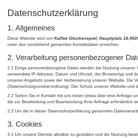
Datenschutzerklärung
1. Allgemeines
Diese Website wird von
Kaffee Glockenspiel, Hauptplatz 18,402
unter den vorstehend genannten Kontaktdaten erreichen.
2. Verarbeitung personenbezogener Date
2.1 Einige personenbezogene Daten werden bei Nutzung unserer Web
verwendete IP-Adresse, Datum und Uhrzeit, der Browsertyp und das
unseres Angebots sowie der Verbesserung unserer Website. Die Ve
(Datenschutzgrundverordnung). Der Schutz unserer Website und die 
2.2 Sofern Sie in Kontakt mit uns treten (etwa über eine Anfrage 
die zur Bearbeitung und Beantwortung Ihrer Anfrage erforderlich si
2.3 Um die in dieser Datenschutzerklärung genannten Datenverarbe
3. Cookies
3.1 Um unsere Dienste attraktiv zu gestalten und die Nutzung bes