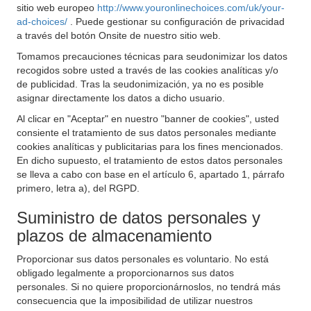
sitio web europeo
http://www.youronlinechoices.com/uk/your-
ad-choices/
. Puede gestionar su configuración de privacidad
a través del botón Onsite de nuestro sitio web.
Tomamos precauciones técnicas para seudonimizar los datos
recogidos sobre usted a través de las cookies analíticas y/o
de publicidad. Tras la seudonimización, ya no es posible
asignar directamente los datos a dicho usuario.
Al clicar en "Aceptar" en nuestro "banner de cookies", usted
consiente el tratamiento de sus datos personales mediante
cookies analíticas y publicitarias para los fines mencionados.
En dicho supuesto, el tratamiento de estos datos personales
se lleva a cabo con base en el artículo 6, apartado 1, párrafo
primero, letra a), del RGPD.
Suministro de datos personales y
plazos de almacenamiento
Proporcionar sus datos personales es voluntario. No está
obligado legalmente a proporcionarnos sus datos
personales. Si no quiere proporcionárnoslos, no tendrá más
consecuencia que la imposibilidad de utilizar nuestros