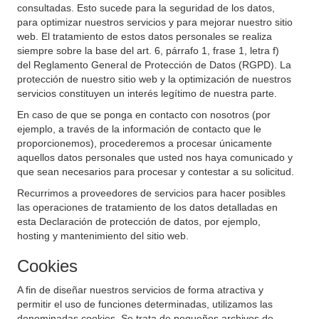
consultadas. Esto sucede para la seguridad de los datos,
para optimizar nuestros servicios y para mejorar nuestro sitio
web. El tratamiento de estos datos personales se realiza
siempre sobre la base del art. 6, párrafo 1, frase 1, letra f)
del Reglamento General de Protección de Datos (RGPD). La
protección de nuestro sitio web y la optimización de nuestros
servicios constituyen un interés legítimo de nuestra parte.
En caso de que se ponga en contacto con nosotros (por
ejemplo, a través de la información de contacto que le
proporcionemos), procederemos a procesar únicamente
aquellos datos personales que usted nos haya comunicado y
que sean necesarios para procesar y contestar a su solicitud.
Recurrimos a proveedores de servicios para hacer posibles
las operaciones de tratamiento de los datos detalladas en
esta Declaración de protección de datos, por ejemplo,
hosting y mantenimiento del sitio web.
Cookies
A fin de diseñar nuestros servicios de forma atractiva y
permitir el uso de funciones determinadas, utilizamos las
denominadas cookies. Se trata de pequeños archivos de