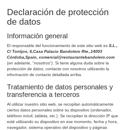
Declaración de protección
de datos
Información general
El responsable del funcionamiento de este sitio web es
S.L.,
C/ Torrijos, 6,Casa Palacio Bandolero Rte.,14003
Córdoba,Spain, comercial@restaurantebandolero.com
(en adelante, “nosotros“). Si tiene alguna duda sobre la
protección de datos, contacte con nosotros utilizando la
información de contacto detallada arriba.
Tratamiento de datos personales y
transferencia a terceros
Al utilizar nuestro sitio web, se recopilan automáticamente
ciertos datos personales sobre su dispositivo (ordenador,
teléfono móvil, tableta, etc.). Se recopilan la dirección IP que
esté utilizando su dispositivo en ese momento, fecha y hora,
navegador, sistema operativo del dispositivo y páginas