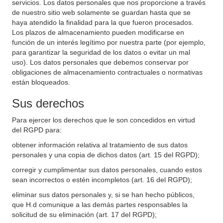
servicios. Los datos personales que nos proporcione a través
de nuestro sitio web solamente se guardan hasta que se
haya atendido la finalidad para la que fueron procesados.
Los plazos de almacenamiento pueden modificarse en
función de un interés legítimo por nuestra parte (por ejemplo,
para garantizar la seguridad de los datos o evitar un mal
uso). Los datos personales que debemos conservar por
obligaciones de almacenamiento contractuales o normativas
están bloqueados.
Sus derechos
Para ejercer los derechos que le son concedidos en virtud
del RGPD para:
obtener información relativa al tratamiento de sus datos
personales y una copia de dichos datos (art. 15 del RGPD);
corregir y cumplimentar sus datos personales, cuando estos
sean incorrectos o estén incompletos (art. 16 del RGPD);
eliminar sus datos personales y, si se han hecho públicos,
que H.d comunique a las demás partes responsables la
solicitud de su eliminación (art. 17 del RGPD);