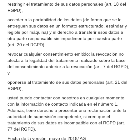
restringir el tratamiento de sus datos personales (art. 18 del
RGPD);
acceder a la portabilidad de los datos (de forma que se le
entreguen sus datos en un formato estructurado, estándar y
legible por máquina) y el derecho a transferir esos datos a
otra parte responsable sin impedimento por nuestra parte
(art. 20 del RGPD);
revocar cualquier consentimiento emitido; la revocación no
afecta a la legalidad del tratamiento realizado sobre la base
del consentimiento anterior a la revocación (art. 7 del RGPD);
y
oponerse al tratamiento de sus datos personales (art. 21 del
RGPD);
usted puede contactar con nosotros en cualquier momento,
con la información de contacto indicada en el número 1.
Además, tiene derecho a presentar una reclamación ante la
autoridad de supervisión competente, si cree que el
tratamiento de sus datos es incompatible con el RGPD (art.
77 del RGPD).
Fecha de la versión: mayo de 2018/ AG