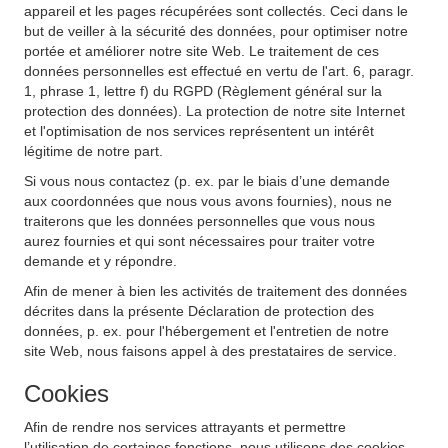
appareil et les pages récupérées sont collectés. Ceci dans le
but de veiller à la sécurité des données, pour optimiser notre
portée et améliorer notre site Web. Le traitement de ces
données personnelles est effectué en vertu de l'art. 6, paragr.
1, phrase 1, lettre f) du RGPD (Règlement général sur la
protection des données). La protection de notre site Internet
et l'optimisation de nos services représentent un intérêt
légitime de notre part.
Si vous nous contactez (p. ex. par le biais d’une demande
aux coordonnées que nous vous avons fournies), nous ne
traiterons que les données personnelles que vous nous
aurez fournies et qui sont nécessaires pour traiter votre
demande et y répondre.
Afin de mener à bien les activités de traitement des données
décrites dans la présente Déclaration de protection des
données, p. ex. pour l'hébergement et l'entretien de notre
site Web, nous faisons appel à des prestataires de service.
Cookies
Afin de rendre nos services attrayants et permettre
l’utilisation de certaines fonctions, nous utilisons des cookies.