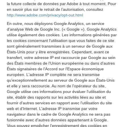
la future collecte de données par Adobe à tout moment. Pour
en savoir plus sur le retrait de l’autorisation, consultez
http://www.adobe.com/privacy/opt-out.html
En outre, nous déployons Google Analytics, un service
d'analyse Web de Google Inc. (« Google »). Google Analytics
utilise également des cookies. Les informations générées par
les cookies concernant l'utilisation que vous faites de ce site
sont généralement transmises à un serveur de Google aux
États-Unis pour y être enregistrées. Cependant, avant ce
transfert, votre adresse IP est raccourcie par Google au sein
des États membres de l'Union européenne ou dans d'autres
États signataires de l'Accord sur l'Espace économique
européen. L'adresse IP complète ne sera transmise
qu'exceptionnellement au serveur de Google aux États-Unis
et elle y sera raccourcie. Au nom de l'opérateur du site,
Google utilise ces informations pour évaluer l'utilisation du
site, établir des rapports sur les activités liées au site et
fournir d'autres services en rapport avec l'utilisation du site
web et d'Internet. L'adresse IP transmise par votre
navigateur dans le cadre de Google Analytics ne sera pas
fusionnée avec d'autres données appartenant à Google.
Vous pouvez empêcher l'enregistrement des cookies en