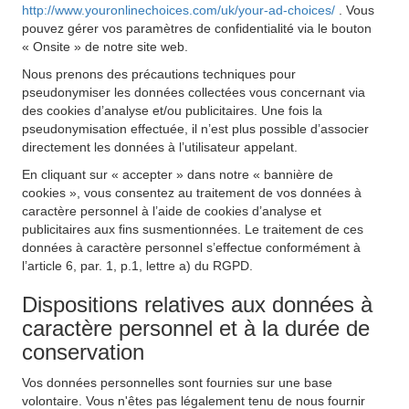
http://www.youronlinechoices.com/uk/your-ad-choices/
. Vous
pouvez gérer vos paramètres de confidentialité via le bouton
« Onsite » de notre site web.
Nous prenons des précautions techniques pour
pseudonymiser les données collectées vous concernant via
des cookies d’analyse et/ou publicitaires. Une fois la
pseudonymisation effectuée, il n’est plus possible d’associer
directement les données à l’utilisateur appelant.
En cliquant sur « accepter » dans notre « bannière de
cookies », vous consentez au traitement de vos données à
caractère personnel à l’aide de cookies d’analyse et
publicitaires aux fins susmentionnées. Le traitement de ces
données à caractère personnel s’effectue conformément à
l’article 6, par. 1, p.1, lettre a) du RGPD.
Dispositions relatives aux données à
caractère personnel et à la durée de
conservation
Vos données personnelles sont fournies sur une base
volontaire. Vous n'êtes pas légalement tenu de nous fournir