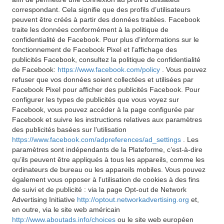
correspondant. Cela signifie que des profils d’utilisateurs
peuvent être créés à partir des données traitées. Facebook
traite les données conformément à la politique de
confidentialité de Facebook. Pour plus d’informations sur le
fonctionnement de Facebook Pixel et l’affichage des
publicités Facebook, consultez la politique de confidentialité
de Facebook:
https://www.facebook.com/policy
. Vous pouvez
refuser que vos données soient collectées et utilisées par
Facebook Pixel pour afficher des publicités Facebook. Pour
configurer les types de publicités que vous voyez sur
Facebook, vous pouvez accéder à la page configurée par
Facebook et suivre les instructions relatives aux paramètres
des publicités basées sur l’utilisation
https://www.facebook.com/adpreferences/ad_settings
. Les
paramètres sont indépendants de la Plateforme, c’est-à-dire
qu’ils peuvent être appliqués à tous les appareils, comme les
ordinateurs de bureau ou les appareils mobiles. Vous pouvez
également vous opposer à l’utilisation de cookies à des fins
de suivi et de publicité : via la page Opt-out de Network
Advertising Initiative
http://optout.networkadvertising.org
et,
en outre, via le site web américain
http://www.aboutads.info/choices
ou le site web européen