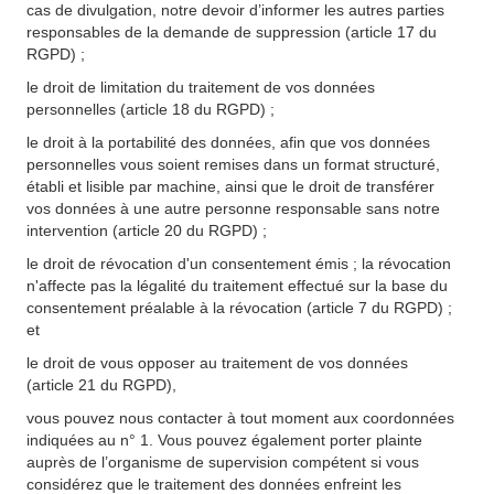
cas de divulgation, notre devoir d’informer les autres parties
responsables de la demande de suppression (article 17 du
RGPD) ;
le droit de limitation du traitement de vos données
personnelles (article 18 du RGPD) ;
le droit à la portabilité des données, afin que vos données
personnelles vous soient remises dans un format structuré,
établi et lisible par machine, ainsi que le droit de transférer
vos données à une autre personne responsable sans notre
intervention (article 20 du RGPD) ;
le droit de révocation d'un consentement émis ; la révocation
n'affecte pas la légalité du traitement effectué sur la base du
consentement préalable à la révocation (article 7 du RGPD) ;
et
le droit de vous opposer au traitement de vos données
(article 21 du RGPD),
vous pouvez nous contacter à tout moment aux coordonnées
indiquées au n° 1. Vous pouvez également porter plainte
auprès de l’organisme de supervision compétent si vous
considérez que le traitement des données enfreint les