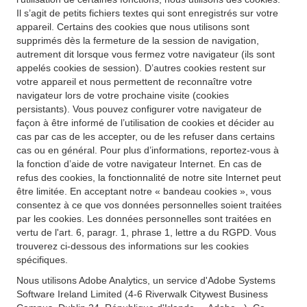
Il s’agit de petits fichiers textes qui sont enregistrés sur votre
appareil. Certains des cookies que nous utilisons sont
supprimés dès la fermeture de la session de navigation,
autrement dit lorsque vous fermez votre navigateur (ils sont
appelés cookies de session). D’autres cookies restent sur
votre appareil et nous permettent de reconnaître votre
navigateur lors de votre prochaine visite (cookies
persistants). Vous pouvez configurer votre navigateur de
façon à être informé de l’utilisation de cookies et décider au
cas par cas de les accepter, ou de les refuser dans certains
cas ou en général. Pour plus d’informations, reportez-vous à
la fonction d’aide de votre navigateur Internet. En cas de
refus des cookies, la fonctionnalité de notre site Internet peut
être limitée. En acceptant notre « bandeau cookies », vous
consentez à ce que vos données personnelles soient traitées
par les cookies. Les données personnelles sont traitées en
vertu de l'art. 6, paragr. 1, phrase 1, lettre a du RGPD. Vous
trouverez ci-dessous des informations sur les cookies
spécifiques.
Nous utilisons Adobe Analytics, un service d'Adobe Systems
Software Ireland Limited (4-6 Riverwalk Citywest Business