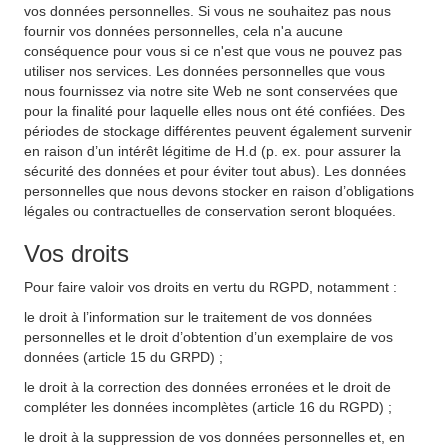
vos données personnelles. Si vous ne souhaitez pas nous
fournir vos données personnelles, cela n'a aucune
conséquence pour vous si ce n'est que vous ne pouvez pas
utiliser nos services. Les données personnelles que vous
nous fournissez via notre site Web ne sont conservées que
pour la finalité pour laquelle elles nous ont été confiées. Des
périodes de stockage différentes peuvent également survenir
en raison d’un intérêt légitime de H.d (p. ex. pour assurer la
sécurité des données et pour éviter tout abus). Les données
personnelles que nous devons stocker en raison d’obligations
légales ou contractuelles de conservation seront bloquées.
Vos droits
Pour faire valoir vos droits en vertu du RGPD, notamment :
le droit à l’information sur le traitement de vos données
personnelles et le droit d’obtention d’un exemplaire de vos
données (article 15 du GRPD) ;
le droit à la correction des données erronées et le droit de
compléter les données incomplètes (article 16 du RGPD) ;
le droit à la suppression de vos données personnelles et, en