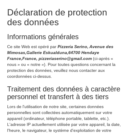
Déclaration de protection
des données
Informations générales
Ce site Web est opéré par
Pizzeria Serino, Avenue des
Mimosas,Gallerie Eskualduna,64700 Hendaye
France,France, pizzeriaserino@gmail.com
(ci-après «
nous » ou « notre »). Pour toutes questions concernant la
protection des données, veuillez nous contacter aux
coordonnées ci-dessus.
Traitement des données à caractère
personnel et transfert à des tiers
Lors de l'utilisation de notre site, certaines données
personnelles sont collectées automatiquement sur votre
appareil (ordinateur, téléphone portable, tablette, etc.).
L'adresse IP actuellement utilisée par votre appareil, la date,
l'heure, le navigateur, le système d'exploitation de votre