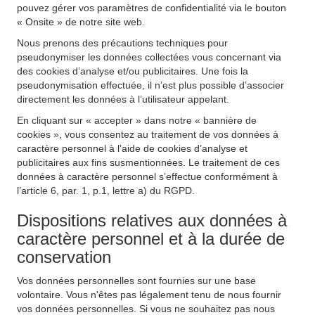
pouvez gérer vos paramètres de confidentialité via le bouton
« Onsite » de notre site web.
Nous prenons des précautions techniques pour
pseudonymiser les données collectées vous concernant via
des cookies d’analyse et/ou publicitaires. Une fois la
pseudonymisation effectuée, il n’est plus possible d’associer
directement les données à l’utilisateur appelant.
En cliquant sur « accepter » dans notre « bannière de
cookies », vous consentez au traitement de vos données à
caractère personnel à l’aide de cookies d’analyse et
publicitaires aux fins susmentionnées. Le traitement de ces
données à caractère personnel s’effectue conformément à
l’article 6, par. 1, p.1, lettre a) du RGPD.
Dispositions relatives aux données à
caractère personnel et à la durée de
conservation
Vos données personnelles sont fournies sur une base
volontaire. Vous n'êtes pas légalement tenu de nous fournir
vos données personnelles. Si vous ne souhaitez pas nous