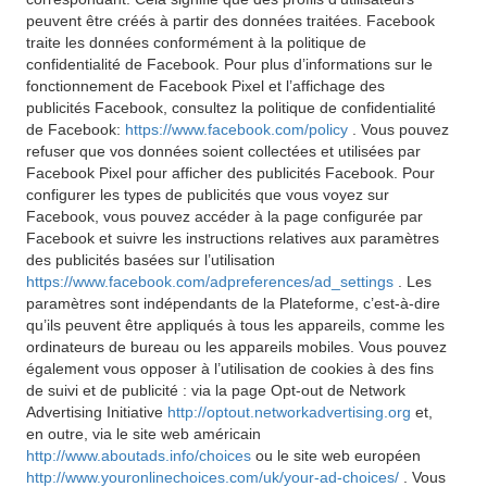
peuvent être créés à partir des données traitées. Facebook
traite les données conformément à la politique de
confidentialité de Facebook. Pour plus d’informations sur le
fonctionnement de Facebook Pixel et l’affichage des
publicités Facebook, consultez la politique de confidentialité
de Facebook:
https://www.facebook.com/policy
. Vous pouvez
refuser que vos données soient collectées et utilisées par
Facebook Pixel pour afficher des publicités Facebook. Pour
configurer les types de publicités que vous voyez sur
Facebook, vous pouvez accéder à la page configurée par
Facebook et suivre les instructions relatives aux paramètres
des publicités basées sur l’utilisation
https://www.facebook.com/adpreferences/ad_settings
. Les
paramètres sont indépendants de la Plateforme, c’est-à-dire
qu’ils peuvent être appliqués à tous les appareils, comme les
ordinateurs de bureau ou les appareils mobiles. Vous pouvez
également vous opposer à l’utilisation de cookies à des fins
de suivi et de publicité : via la page Opt-out de Network
Advertising Initiative
http://optout.networkadvertising.org
et,
en outre, via le site web américain
http://www.aboutads.info/choices
ou le site web européen
http://www.youronlinechoices.com/uk/your-ad-choices/
. Vous