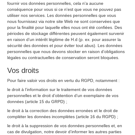
fournir vos données personnelles, cela n'a aucune
conséquence pour vous si ce n'est que vous ne pouvez pas
utiliser nos services. Les données personnelles que vous
nous fournissez via notre site Web ne sont conservées que
pour la finalité pour laquelle elles nous ont été confiées. Des
périodes de stockage différentes peuvent également survenir
en raison d’un intérêt légitime de H.d (p. ex. pour assurer la
sécurité des données et pour éviter tout abus). Les données
personnelles que nous devons stocker en raison d’obligations
légales ou contractuelles de conservation seront bloquées.
Vos droits
Pour faire valoir vos droits en vertu du RGPD, notamment :
le droit à l’information sur le traitement de vos données
personnelles et le droit d’obtention d’un exemplaire de vos
données (article 15 du GRPD) ;
le droit à la correction des données erronées et le droit de
compléter les données incomplètes (article 16 du RGPD) ;
le droit à la suppression de vos données personnelles et, en
cas de divulgation, notre devoir d’informer les autres parties