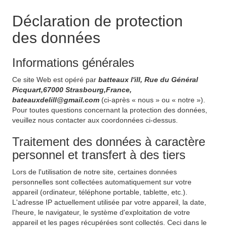
Déclaration de protection
des données
Informations générales
Ce site Web est opéré par
batteaux l'ill, Rue du Général
Picquart,67000 Strasbourg,France,
bateauxdelill@gmail.com
(ci-après « nous » ou « notre »).
Pour toutes questions concernant la protection des données,
veuillez nous contacter aux coordonnées ci-dessus.
Traitement des données à caractère
personnel et transfert à des tiers
Lors de l'utilisation de notre site, certaines données
personnelles sont collectées automatiquement sur votre
appareil (ordinateur, téléphone portable, tablette, etc.).
L'adresse IP actuellement utilisée par votre appareil, la date,
l'heure, le navigateur, le système d'exploitation de votre
appareil et les pages récupérées sont collectés. Ceci dans le