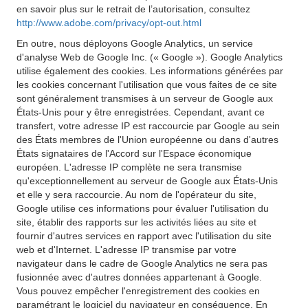
en savoir plus sur le retrait de l’autorisation, consultez
http://www.adobe.com/privacy/opt-out.html
En outre, nous déployons Google Analytics, un service
d'analyse Web de Google Inc. (« Google »). Google Analytics
utilise également des cookies. Les informations générées par
les cookies concernant l'utilisation que vous faites de ce site
sont généralement transmises à un serveur de Google aux
États-Unis pour y être enregistrées. Cependant, avant ce
transfert, votre adresse IP est raccourcie par Google au sein
des États membres de l'Union européenne ou dans d'autres
États signataires de l'Accord sur l'Espace économique
européen. L'adresse IP complète ne sera transmise
qu'exceptionnellement au serveur de Google aux États-Unis
et elle y sera raccourcie. Au nom de l'opérateur du site,
Google utilise ces informations pour évaluer l'utilisation du
site, établir des rapports sur les activités liées au site et
fournir d'autres services en rapport avec l'utilisation du site
web et d'Internet. L'adresse IP transmise par votre
navigateur dans le cadre de Google Analytics ne sera pas
fusionnée avec d'autres données appartenant à Google.
Vous pouvez empêcher l'enregistrement des cookies en
paramétrant le logiciel du navigateur en conséquence. En