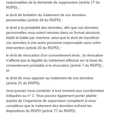
responsables de la demande de suppression (article 17 du
RGPD) ;
le droit de limitation du traitement de vos données
personnelles (article 18 du RGPD) ;
le droit à la portabilité des données, afin que vos données
personnelles vous soient remises dans un format structuré,
établi et lisible par machine, ainsi que le droit de transférer
vos données à une autre personne responsable sans notre
intervention (article 20 du RGPD) ;
le droit de révocation d'un consentement émis ; la révocation
n'affecte pas la légalité du traitement effectué sur la base du
consentement préalable à la révocation (article 7 du RGPD) ;
et
le droit de vous opposer au traitement de vos données
(article 21 du RGPD),
vous pouvez nous contacter à tout moment aux coordonnées
indiquées au n° 1. Vous pouvez également porter plainte
auprès de l’organisme de supervision compétent si vous
considérez que le traitement des données enfreint les
dispositions du RGPD (article 77 du RGPD).