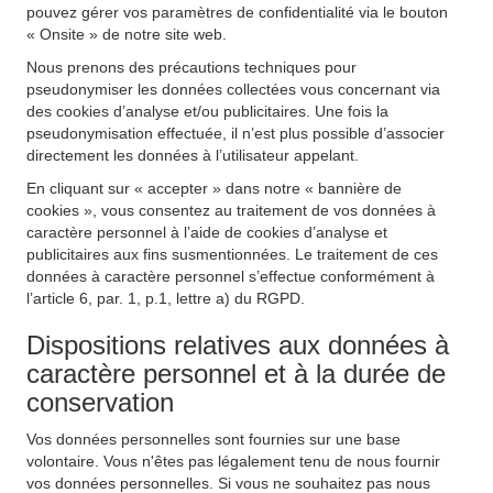
pouvez gérer vos paramètres de confidentialité via le bouton
« Onsite » de notre site web.
Nous prenons des précautions techniques pour
pseudonymiser les données collectées vous concernant via
des cookies d’analyse et/ou publicitaires. Une fois la
pseudonymisation effectuée, il n’est plus possible d’associer
directement les données à l’utilisateur appelant.
En cliquant sur « accepter » dans notre « bannière de
cookies », vous consentez au traitement de vos données à
caractère personnel à l’aide de cookies d’analyse et
publicitaires aux fins susmentionnées. Le traitement de ces
données à caractère personnel s’effectue conformément à
l’article 6, par. 1, p.1, lettre a) du RGPD.
Dispositions relatives aux données à
caractère personnel et à la durée de
conservation
Vos données personnelles sont fournies sur une base
volontaire. Vous n'êtes pas légalement tenu de nous fournir
vos données personnelles. Si vous ne souhaitez pas nous