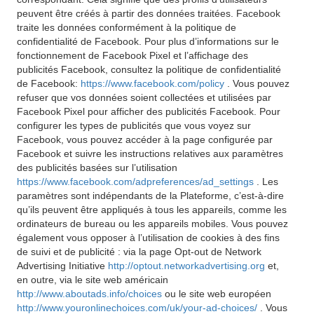
peuvent être créés à partir des données traitées. Facebook
traite les données conformément à la politique de
confidentialité de Facebook. Pour plus d’informations sur le
fonctionnement de Facebook Pixel et l’affichage des
publicités Facebook, consultez la politique de confidentialité
de Facebook:
https://www.facebook.com/policy
. Vous pouvez
refuser que vos données soient collectées et utilisées par
Facebook Pixel pour afficher des publicités Facebook. Pour
configurer les types de publicités que vous voyez sur
Facebook, vous pouvez accéder à la page configurée par
Facebook et suivre les instructions relatives aux paramètres
des publicités basées sur l’utilisation
https://www.facebook.com/adpreferences/ad_settings
. Les
paramètres sont indépendants de la Plateforme, c’est-à-dire
qu’ils peuvent être appliqués à tous les appareils, comme les
ordinateurs de bureau ou les appareils mobiles. Vous pouvez
également vous opposer à l’utilisation de cookies à des fins
de suivi et de publicité : via la page Opt-out de Network
Advertising Initiative
http://optout.networkadvertising.org
et,
en outre, via le site web américain
http://www.aboutads.info/choices
ou le site web européen
http://www.youronlinechoices.com/uk/your-ad-choices/
. Vous