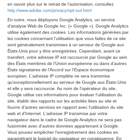
en savoir plus sur le retrait de l’autorisation, consultez
http://www.adobe.com/privacy/opt-out.html
En outre, nous déployons Google Analytics, un service
d'analyse Web de Google Inc. (« Google »). Google Analytics
utilise également des cookies. Les informations générées par
les cookies concernant l'utilisation que vous faites de ce site
sont généralement transmises à un serveur de Google aux
États-Unis pour y être enregistrées. Cependant, avant ce
transfert, votre adresse IP est raccourcie par Google au sein
des États membres de l'Union européenne ou dans d'autres
États signataires de l'Accord sur l'Espace économique
européen. L'adresse IP complète ne sera transmise
qu'exceptionnellement au serveur de Google aux États-Unis
et elle y sera raccourcie. Au nom de l'opérateur du site,
Google utilise ces informations pour évaluer l'utilisation du
site, établir des rapports sur les activités liées au site et
fournir d'autres services en rapport avec l'utilisation du site
web et d'Internet. L'adresse IP transmise par votre
navigateur dans le cadre de Google Analytics ne sera pas
fusionnée avec d'autres données appartenant à Google.
Vous pouvez empêcher l'enregistrement des cookies en
paramétrant le logiciel du navigateur en conséquence. En