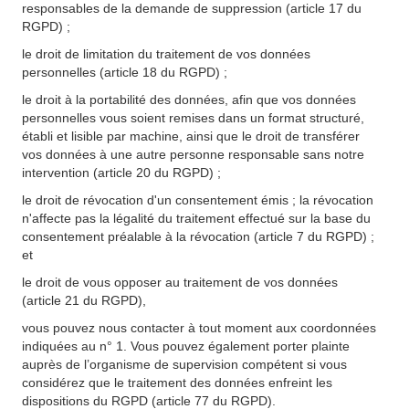
responsables de la demande de suppression (article 17 du
RGPD) ;
le droit de limitation du traitement de vos données
personnelles (article 18 du RGPD) ;
le droit à la portabilité des données, afin que vos données
personnelles vous soient remises dans un format structuré,
établi et lisible par machine, ainsi que le droit de transférer
vos données à une autre personne responsable sans notre
intervention (article 20 du RGPD) ;
le droit de révocation d'un consentement émis ; la révocation
n'affecte pas la légalité du traitement effectué sur la base du
consentement préalable à la révocation (article 7 du RGPD) ;
et
le droit de vous opposer au traitement de vos données
(article 21 du RGPD),
vous pouvez nous contacter à tout moment aux coordonnées
indiquées au n° 1. Vous pouvez également porter plainte
auprès de l’organisme de supervision compétent si vous
considérez que le traitement des données enfreint les
dispositions du RGPD (article 77 du RGPD).