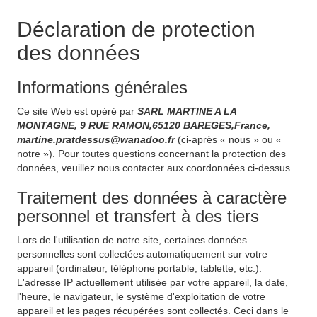
Déclaration de protection
des données
Informations générales
Ce site Web est opéré par
SARL MARTINE A LA
MONTAGNE, 9 RUE RAMON,65120 BAREGES,France,
martine.pratdessus@wanadoo.fr
(ci-après « nous » ou «
notre »). Pour toutes questions concernant la protection des
données, veuillez nous contacter aux coordonnées ci-dessus.
Traitement des données à caractère
personnel et transfert à des tiers
Lors de l'utilisation de notre site, certaines données
personnelles sont collectées automatiquement sur votre
appareil (ordinateur, téléphone portable, tablette, etc.).
L'adresse IP actuellement utilisée par votre appareil, la date,
l'heure, le navigateur, le système d'exploitation de votre
appareil et les pages récupérées sont collectés. Ceci dans le