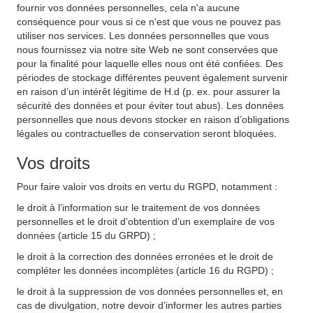
fournir vos données personnelles, cela n'a aucune
conséquence pour vous si ce n'est que vous ne pouvez pas
utiliser nos services. Les données personnelles que vous
nous fournissez via notre site Web ne sont conservées que
pour la finalité pour laquelle elles nous ont été confiées. Des
périodes de stockage différentes peuvent également survenir
en raison d’un intérêt légitime de H.d (p. ex. pour assurer la
sécurité des données et pour éviter tout abus). Les données
personnelles que nous devons stocker en raison d’obligations
légales ou contractuelles de conservation seront bloquées.
Vos droits
Pour faire valoir vos droits en vertu du RGPD, notamment :
le droit à l’information sur le traitement de vos données
personnelles et le droit d’obtention d’un exemplaire de vos
données (article 15 du GRPD) ;
le droit à la correction des données erronées et le droit de
compléter les données incomplètes (article 16 du RGPD) ;
le droit à la suppression de vos données personnelles et, en
cas de divulgation, notre devoir d’informer les autres parties