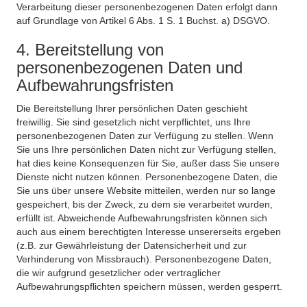
Verarbeitung dieser personenbezogenen Daten erfolgt dann
auf Grundlage von Artikel 6 Abs. 1 S. 1 Buchst. a) DSGVO.
4. Bereitstellung von
personenbezogenen Daten und
Aufbewahrungsfristen
Die Bereitstellung Ihrer persönlichen Daten geschieht
freiwillig. Sie sind gesetzlich nicht verpflichtet, uns Ihre
personenbezogenen Daten zur Verfügung zu stellen. Wenn
Sie uns Ihre persönlichen Daten nicht zur Verfügung stellen,
hat dies keine Konsequenzen für Sie, außer dass Sie unsere
Dienste nicht nutzen können. Personenbezogene Daten, die
Sie uns über unsere Website mitteilen, werden nur so lange
gespeichert, bis der Zweck, zu dem sie verarbeitet wurden,
erfüllt ist. Abweichende Aufbewahrungsfristen können sich
auch aus einem berechtigten Interesse unsererseits ergeben
(z.B. zur Gewährleistung der Datensicherheit und zur
Verhinderung von Missbrauch). Personenbezogene Daten,
die wir aufgrund gesetzlicher oder vertraglicher
Aufbewahrungspflichten speichern müssen, werden gesperrt.