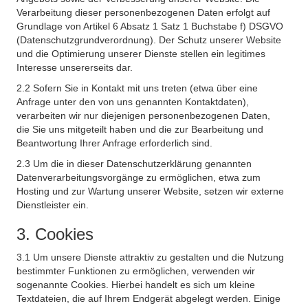
Verarbeitung dieser personenbezogenen Daten erfolgt auf
Grundlage von Artikel 6 Absatz 1 Satz 1 Buchstabe f) DSGVO
(Datenschutzgrundverordnung). Der Schutz unserer Website
und die Optimierung unserer Dienste stellen ein legitimes
Interesse unsererseits dar.
2.2 Sofern Sie in Kontakt mit uns treten (etwa über eine
Anfrage unter den von uns genannten Kontaktdaten),
verarbeiten wir nur diejenigen personenbezogenen Daten,
die Sie uns mitgeteilt haben und die zur Bearbeitung und
Beantwortung Ihrer Anfrage erforderlich sind.
2.3 Um die in dieser Datenschutzerklärung genannten
Datenverarbeitungsvorgänge zu ermöglichen, etwa zum
Hosting und zur Wartung unserer Website, setzen wir externe
Dienstleister ein.
3. Cookies
3.1 Um unsere Dienste attraktiv zu gestalten und die Nutzung
bestimmter Funktionen zu ermöglichen, verwenden wir
sogenannte Cookies. Hierbei handelt es sich um kleine
Textdateien, die auf Ihrem Endgerät abgelegt werden. Einige