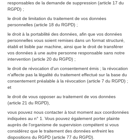
responsables de la demande de suppression (article 17 du
RGPD) ;
le droit de limitation du traitement de vos données
personnelles (article 18 du RGPD) ;
le droit à la portabilité des données, afin que vos données
personnelles vous soient remises dans un format structuré,
établi et lisible par machine, ainsi que le droit de transférer
vos données à une autre personne responsable sans notre
intervention (article 20 du RGPD) ;
le droit de révocation d'un consentement émis ; la révocation
n'affecte pas la légalité du traitement effectué sur la base du
consentement préalable à la révocation (article 7 du RGPD) ;
et
le droit de vous opposer au traitement de vos données
(article 21 du RGPD),
vous pouvez nous contacter à tout moment aux coordonnées
indiquées au n° 1. Vous pouvez également porter plainte
auprès de l’organisme de supervision compétent si vous
considérez que le traitement des données enfreint les
dispositions du RGPD (article 77 du RGPD).