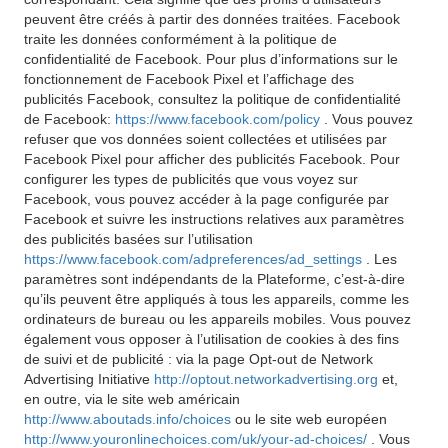
peuvent être créés à partir des données traitées. Facebook
traite les données conformément à la politique de
confidentialité de Facebook. Pour plus d’informations sur le
fonctionnement de Facebook Pixel et l’affichage des
publicités Facebook, consultez la politique de confidentialité
de Facebook:
https://www.facebook.com/policy
. Vous pouvez
refuser que vos données soient collectées et utilisées par
Facebook Pixel pour afficher des publicités Facebook. Pour
configurer les types de publicités que vous voyez sur
Facebook, vous pouvez accéder à la page configurée par
Facebook et suivre les instructions relatives aux paramètres
des publicités basées sur l’utilisation
https://www.facebook.com/adpreferences/ad_settings
. Les
paramètres sont indépendants de la Plateforme, c’est-à-dire
qu’ils peuvent être appliqués à tous les appareils, comme les
ordinateurs de bureau ou les appareils mobiles. Vous pouvez
également vous opposer à l’utilisation de cookies à des fins
de suivi et de publicité : via la page Opt-out de Network
Advertising Initiative
http://optout.networkadvertising.org
et,
en outre, via le site web américain
http://www.aboutads.info/choices
ou le site web européen
http://www.youronlinechoices.com/uk/your-ad-choices/
. Vous