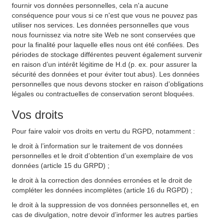
fournir vos données personnelles, cela n'a aucune
conséquence pour vous si ce n'est que vous ne pouvez pas
utiliser nos services. Les données personnelles que vous
nous fournissez via notre site Web ne sont conservées que
pour la finalité pour laquelle elles nous ont été confiées. Des
périodes de stockage différentes peuvent également survenir
en raison d’un intérêt légitime de H.d (p. ex. pour assurer la
sécurité des données et pour éviter tout abus). Les données
personnelles que nous devons stocker en raison d’obligations
légales ou contractuelles de conservation seront bloquées.
Vos droits
Pour faire valoir vos droits en vertu du RGPD, notamment :
le droit à l’information sur le traitement de vos données
personnelles et le droit d’obtention d’un exemplaire de vos
données (article 15 du GRPD) ;
le droit à la correction des données erronées et le droit de
compléter les données incomplètes (article 16 du RGPD) ;
le droit à la suppression de vos données personnelles et, en
cas de divulgation, notre devoir d’informer les autres parties