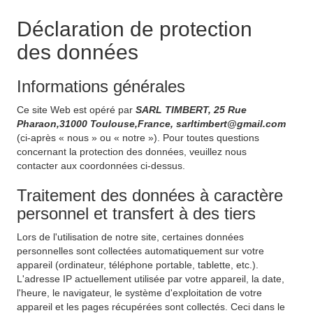
Déclaration de protection
des données
Informations générales
Ce site Web est opéré par
SARL TIMBERT, 25 Rue
Pharaon,31000 Toulouse,France, sarltimbert@gmail.com
(ci-après « nous » ou « notre »). Pour toutes questions
concernant la protection des données, veuillez nous
contacter aux coordonnées ci-dessus.
Traitement des données à caractère
personnel et transfert à des tiers
Lors de l'utilisation de notre site, certaines données
personnelles sont collectées automatiquement sur votre
appareil (ordinateur, téléphone portable, tablette, etc.).
L'adresse IP actuellement utilisée par votre appareil, la date,
l'heure, le navigateur, le système d'exploitation de votre
appareil et les pages récupérées sont collectés. Ceci dans le