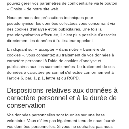
pouvez gérer vos paramètres de confidentialité via le bouton
« Onsite » de notre site web.
Nous prenons des précautions techniques pour
pseudonymiser les données collectées vous concernant via
des cookies d’analyse et/ou publicitaires. Une fois la
pseudonymisation effectuée, il n’est plus possible d’associer
directement les données à l’utilisateur appelant.
En cliquant sur « accepter » dans notre « bannière de
cookies », vous consentez au traitement de vos données à
caractère personnel à l’aide de cookies d’analyse et
publicitaires aux fins susmentionnées. Le traitement de ces
données à caractère personnel s’effectue conformément à
l’article 6, par. 1, p.1, lettre a) du RGPD.
Dispositions relatives aux données à
caractère personnel et à la durée de
conservation
Vos données personnelles sont fournies sur une base
volontaire. Vous n'êtes pas légalement tenu de nous fournir
vos données personnelles. Si vous ne souhaitez pas nous