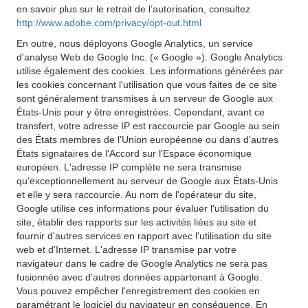
en savoir plus sur le retrait de l’autorisation, consultez
http://www.adobe.com/privacy/opt-out.html
En outre, nous déployons Google Analytics, un service
d'analyse Web de Google Inc. (« Google »). Google Analytics
utilise également des cookies. Les informations générées par
les cookies concernant l'utilisation que vous faites de ce site
sont généralement transmises à un serveur de Google aux
États-Unis pour y être enregistrées. Cependant, avant ce
transfert, votre adresse IP est raccourcie par Google au sein
des États membres de l'Union européenne ou dans d'autres
États signataires de l'Accord sur l'Espace économique
européen. L'adresse IP complète ne sera transmise
qu'exceptionnellement au serveur de Google aux États-Unis
et elle y sera raccourcie. Au nom de l'opérateur du site,
Google utilise ces informations pour évaluer l'utilisation du
site, établir des rapports sur les activités liées au site et
fournir d'autres services en rapport avec l'utilisation du site
web et d'Internet. L'adresse IP transmise par votre
navigateur dans le cadre de Google Analytics ne sera pas
fusionnée avec d'autres données appartenant à Google.
Vous pouvez empêcher l'enregistrement des cookies en
paramétrant le logiciel du navigateur en conséquence. En