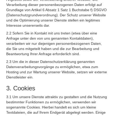
Verarbeitung dieser personenbezogenen Daten erfolgt auf
Grundlage von Artikel 6 Absatz 1 Satz 1 Buchstabe f) DSGVO
(Datenschutzgrundverordnung). Der Schutz unserer Website
und die Optimierung unserer Dienste stellen ein legitimes
Interesse unsererseits dar.
2.2 Sofern Sie in Kontakt mit uns treten (etwa über eine
Anfrage unter den von uns genannten Kontaktdaten),
verarbeiten wir nur diejenigen personenbezogenen Daten,
die Sie uns mitgeteilt haben und die zur Bearbeitung und
Beantwortung Ihrer Anfrage erforderlich sind.
2.3 Um die in dieser Datenschutzerklärung genannten
Datenverarbeitungsvorgänge zu ermöglichen, etwa zum
Hosting und zur Wartung unserer Website, setzen wir externe
Dienstleister ein.
3. Cookies
3.1 Um unsere Dienste attraktiv zu gestalten und die Nutzung
bestimmter Funktionen zu ermöglichen, verwenden wir
sogenannte Cookies. Hierbei handelt es sich um kleine
Textdateien, die auf Ihrem Endgerät abgelegt werden. Einige