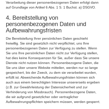
Verarbeitung dieser personenbezogenen Daten erfolgt dann
auf Grundlage von Artikel 6 Abs. 1 S. 1 Buchst. a) DSGVO.
4. Bereitstellung von
personenbezogenen Daten und
Aufbewahrungsfristen
Die Bereitstellung Ihrer persönlichen Daten geschieht
freiwillig. Sie sind gesetzlich nicht verpflichtet, uns Ihre
personenbezogenen Daten zur Verfügung zu stellen. Wenn
Sie uns Ihre persönlichen Daten nicht zur Verfügung stellen,
hat dies keine Konsequenzen für Sie, außer dass Sie unsere
Dienste nicht nutzen können. Personenbezogene Daten, die
Sie uns über unsere Website mitteilen, werden nur so lange
gespeichert, bis der Zweck, zu dem sie verarbeitet wurden,
erfüllt ist. Abweichende Aufbewahrungsfristen können sich
auch aus einem berechtigten Interesse unsererseits ergeben
(z.B. zur Gewährleistung der Datensicherheit und zur
Verhinderung von Missbrauch). Personenbezogene Daten,
die wir aufgrund gesetzlicher oder vertraglicher
Aufbewahrungspflichten speichern müssen, werden gesperrt.