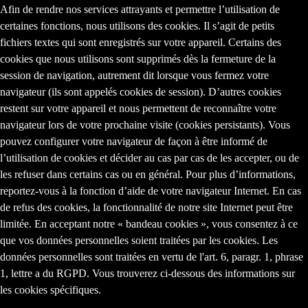
Afin de rendre nos services attrayants et permettre l’utilisation de
certaines fonctions, nous utilisons des cookies. Il s’agit de petits
fichiers textes qui sont enregistrés sur votre appareil. Certains des
cookies que nous utilisons sont supprimés dès la fermeture de la
session de navigation, autrement dit lorsque vous fermez votre
navigateur (ils sont appelés cookies de session). D’autres cookies
restent sur votre appareil et nous permettent de reconnaître votre
navigateur lors de votre prochaine visite (cookies persistants). Vous
pouvez configurer votre navigateur de façon à être informé de
l’utilisation de cookies et décider au cas par cas de les accepter, ou de
les refuser dans certains cas ou en général. Pour plus d’informations,
reportez-vous à la fonction d’aide de votre navigateur Internet. En cas
de refus des cookies, la fonctionnalité de notre site Internet peut être
limitée. En acceptant notre « bandeau cookies », vous consentez à ce
que vos données personnelles soient traitées par les cookies. Les
données personnelles sont traitées en vertu de l'art. 6, paragr. 1, phrase
1, lettre a du RGPD. Vous trouverez ci-dessous des informations sur
les cookies spécifiques.