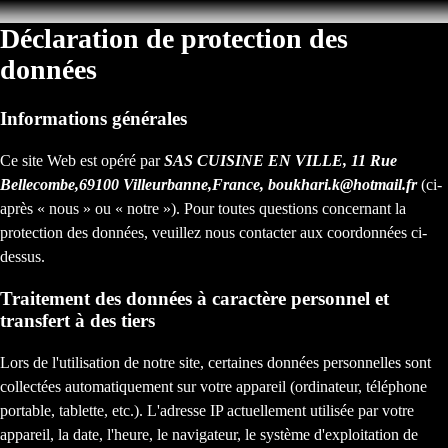
Déclaration de protection des
données
Informations générales
Ce site Web est opéré par
SAS CUISINE EN VILLE, 11 Rue
Bellecombe,69100 Villeurbanne,France, boukhari.k@hotmail.fr
(ci-
après « nous » ou « notre »). Pour toutes questions concernant la
protection des données, veuillez nous contacter aux coordonnées ci-
dessus.
Traitement des données à caractère personnel et
transfert à des tiers
Lors de l'utilisation de notre site, certaines données personnelles sont
collectées automatiquement sur votre appareil (ordinateur, téléphone
portable, tablette, etc.). L'adresse IP actuellement utilisée par votre
appareil, la date, l'heure, le navigateur, le système d'exploitation de