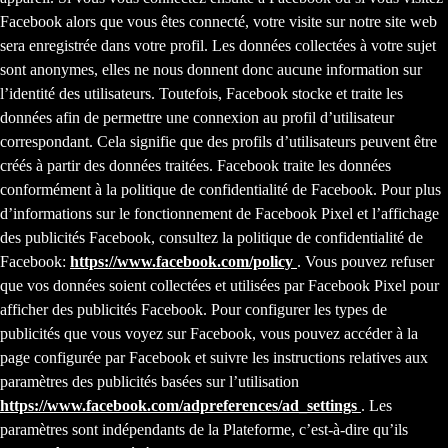
Facebook alors que vous êtes connecté, votre visite sur notre site web
sera enregistrée dans votre profil. Les données collectées à votre sujet
sont anonymes, elles ne nous donnent donc aucune information sur
l’identité des utilisateurs. Toutefois, Facebook stocke et traite les
données afin de permettre une connexion au profil d’utilisateur
correspondant. Cela signifie que des profils d’utilisateurs peuvent être
créés à partir des données traitées. Facebook traite les données
conformément à la politique de confidentialité de Facebook. Pour plus
d’informations sur le fonctionnement de Facebook Pixel et l’affichage
des publicités Facebook, consultez la politique de confidentialité de
Facebook:
https://www.facebook.com/policy
. Vous pouvez refuser
que vos données soient collectées et utilisées par Facebook Pixel pour
afficher des publicités Facebook. Pour configurer les types de
publicités que vous voyez sur Facebook, vous pouvez accéder à la
page configurée par Facebook et suivre les instructions relatives aux
paramètres des publicités basées sur l’utilisation
https://www.facebook.com/adpreferences/ad_settings
. Les
paramètres sont indépendants de la Plateforme, c’est-à-dire qu’ils