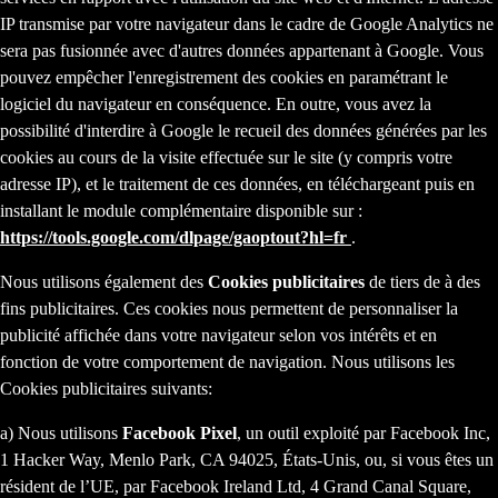
IP transmise par votre navigateur dans le cadre de Google Analytics ne
sera pas fusionnée avec d'autres données appartenant à Google. Vous
pouvez empêcher l'enregistrement des cookies en paramétrant le
logiciel du navigateur en conséquence. En outre, vous avez la
possibilité d'interdire à Google le recueil des données générées par les
cookies au cours de la visite effectuée sur le site (y compris votre
adresse IP), et le traitement de ces données, en téléchargeant puis en
installant le module complémentaire disponible sur :
https://tools.google.com/dlpage/gaoptout?hl=fr
.
Nous utilisons également des
Cookies publicitaires
de tiers de à des
fins publicitaires. Ces cookies nous permettent de personnaliser la
publicité affichée dans votre navigateur selon vos intérêts et en
fonction de votre comportement de navigation. Nous utilisons les
Cookies publicitaires suivants:
a) Nous utilisons
Facebook Pixel
, un outil exploité par Facebook Inc,
1 Hacker Way, Menlo Park, CA 94025, États-Unis, ou, si vous êtes un
résident de l’UE, par Facebook Ireland Ltd, 4 Grand Canal Square,