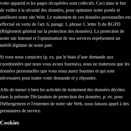
votre appareil et les pages récupérées sont collectés. Ceci dans le but
de veiller à la sécurité des données, pour optimiser notre portée et
améliorer notre site Web. Le traitement de ces données personnelles est
effectué en vertu de l'art. 6, paragr. 1, phrase 1, lettre f) du RGPD
(Règlement général sur la protection des données). La protection de
notre site Internet et l'optimisation de nos services représentent un
intérêt légitime de notre part.
Si vous nous contactez (p. ex. par le biais d’une demande aux
coordonnées que nous vous avons fournies), nous ne traiterons que les
données personnelles que vous nous aurez fournies et qui sont
nécessaires pour traiter votre demande et y répondre.
Afin de mener à bien les activités de traitement des données décrites
dans la présente Déclaration de protection des données, p. ex. pour
l'hébergement et l'entretien de notre site Web, nous faisons appel à des
prestataires de service.
Cookies