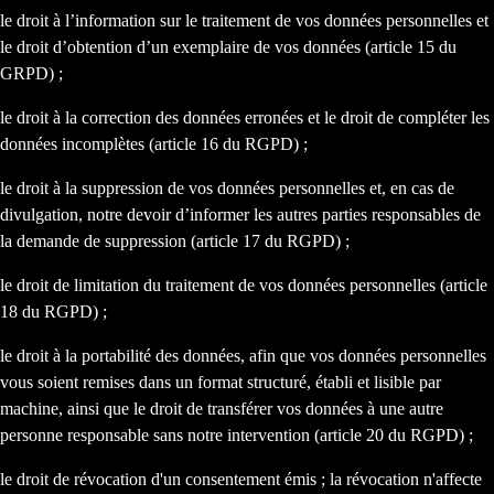
le droit à l’information sur le traitement de vos données personnelles et
le droit d’obtention d’un exemplaire de vos données (article 15 du
GRPD) ;
le droit à la correction des données erronées et le droit de compléter les
données incomplètes (article 16 du RGPD) ;
le droit à la suppression de vos données personnelles et, en cas de
divulgation, notre devoir d’informer les autres parties responsables de
la demande de suppression (article 17 du RGPD) ;
le droit de limitation du traitement de vos données personnelles (article
18 du RGPD) ;
le droit à la portabilité des données, afin que vos données personnelles
vous soient remises dans un format structuré, établi et lisible par
machine, ainsi que le droit de transférer vos données à une autre
personne responsable sans notre intervention (article 20 du RGPD) ;
le droit de révocation d'un consentement émis ; la révocation n'affecte