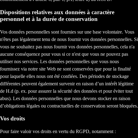
Dispositions relatives aux données à caractère
personnel et à la durée de conservation
Vos données personnelles sont fournies sur une base volontaire. Vous
n'êtes pas légalement tenu de nous fournir vos données personnelles. Si
vous ne souhaitez pas nous fournir vos données personnelles, cela n'a
aucune conséquence pour vous si ce n'est que vous ne pouvez pas
utiliser nos services. Les données personnelles que vous nous
fournissez via notre site Web ne sont conservées que pour la finalité
pour laquelle elles nous ont été confiées. Des périodes de stockage
différentes peuvent également survenir en raison d’un intérêt légitime
de H.d (p. ex. pour assurer la sécurité des données et pour éviter tout
abus). Les données personnelles que nous devons stocker en raison
d’obligations légales ou contractuelles de conservation seront bloquées.
Vos droits
Pour faire valoir vos droits en vertu du RGPD, notamment :