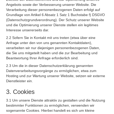
Angebots sowie der Verbesserung unserer Website. Die
Verarbeitung dieser personenbezogenen Daten erfolgt auf
Grundlage von Artikel 6 Absatz 1 Satz 1 Buchstabe f) DSGVO
(Datenschutzgrundverordnung). Der Schutz unserer Website
und die Optimierung unserer Dienste stellen ein legitimes
Interesse unsererseits dar.
2.2 Sofern Sie in Kontakt mit uns treten (etwa über eine
Anfrage unter den von uns genannten Kontaktdaten),
verarbeiten wir nur diejenigen personenbezogenen Daten,
die Sie uns mitgeteilt haben und die zur Bearbeitung und
Beantwortung Ihrer Anfrage erforderlich sind.
2.3 Um die in dieser Datenschutzerklärung genannten
Datenverarbeitungsvorgänge zu ermöglichen, etwa zum
Hosting und zur Wartung unserer Website, setzen wir externe
Dienstleister ein.
3. Cookies
3.1 Um unsere Dienste attraktiv zu gestalten und die Nutzung
bestimmter Funktionen zu ermöglichen, verwenden wir
sogenannte Cookies. Hierbei handelt es sich um kleine