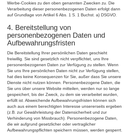
Werbe-Cookies zu den oben genannten Zwecken zu. Die
Verarbeitung dieser personenbezogenen Daten erfolgt dann
auf Grundlage von Artikel 6 Abs. 1 S. 1 Buchst. a) DSGVO.
4. Bereitstellung von
personenbezogenen Daten und
Aufbewahrungsfristen
Die Bereitstellung Ihrer persönlichen Daten geschieht
freiwillig. Sie sind gesetzlich nicht verpflichtet, uns Ihre
personenbezogenen Daten zur Verfügung zu stellen. Wenn
Sie uns Ihre persönlichen Daten nicht zur Verfügung stellen,
hat dies keine Konsequenzen für Sie, außer dass Sie unsere
Dienste nicht nutzen können. Personenbezogene Daten, die
Sie uns über unsere Website mitteilen, werden nur so lange
gespeichert, bis der Zweck, zu dem sie verarbeitet wurden,
erfüllt ist. Abweichende Aufbewahrungsfristen können sich
auch aus einem berechtigten Interesse unsererseits ergeben
(z.B. zur Gewährleistung der Datensicherheit und zur
Verhinderung von Missbrauch). Personenbezogene Daten,
die wir aufgrund gesetzlicher oder vertraglicher
Aufbewahrungspflichten speichern müssen, werden gesperrt.