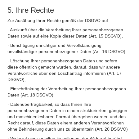
5. Ihre Rechte
Zur Ausübung Ihrer Rechte gemäß der DSGVO auf
· Auskunft über die Verarbeitung Ihrer personenbezogenen
Daten sowie auf eine Kopie dieser Daten (Art. 15 DSGVO),
· Berichtigung unrichtiger und Vervollständigung
unvollständiger personenbezogener Daten (Art. 16 DSGVO),
· Löschung Ihrer personenbezogenen Daten und sofern
diese öffentlich gemacht wurden, darauf, dass wir andere
Verantwortliche über den Löschantrag informieren (Art. 17
DSGVO),
· Einschränkung der Verarbeitung Ihrer personenbezogenen
Daten (Art. 18 DSGVO),
· Datenübertragbarkeit, so dass Ihnen Ihre
personenbezogenen Daten in einem strukturierten, gängigen
und maschinenlesbaren Format übergeben werden und das
Recht darauf, diese Daten einem anderen Verantwortlichen
ohne Behinderung durch uns zu übermitteln (Art. 20 DSGVO)
· Widerruf einer erteilten Einwilligung; der Widerruf berührt