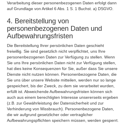
Verarbeitung dieser personenbezogenen Daten erfolgt dann
auf Grundlage von Artikel 6 Abs. 1 S. 1 Buchst. a) DSGVO.
4. Bereitstellung von
personenbezogenen Daten und
Aufbewahrungsfristen
Die Bereitstellung Ihrer persönlichen Daten geschieht
freiwillig. Sie sind gesetzlich nicht verpflichtet, uns Ihre
personenbezogenen Daten zur Verfügung zu stellen. Wenn
Sie uns Ihre persönlichen Daten nicht zur Verfügung stellen,
hat dies keine Konsequenzen für Sie, außer dass Sie unsere
Dienste nicht nutzen können. Personenbezogene Daten, die
Sie uns über unsere Website mitteilen, werden nur so lange
gespeichert, bis der Zweck, zu dem sie verarbeitet wurden,
erfüllt ist. Abweichende Aufbewahrungsfristen können sich
auch aus einem berechtigten Interesse unsererseits ergeben
(z.B. zur Gewährleistung der Datensicherheit und zur
Verhinderung von Missbrauch). Personenbezogene Daten,
die wir aufgrund gesetzlicher oder vertraglicher
Aufbewahrungspflichten speichern müssen, werden gesperrt.