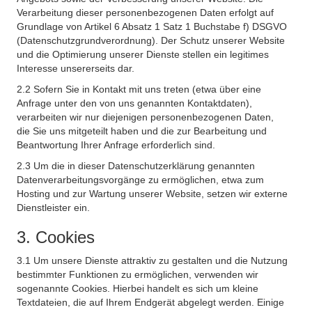
Verarbeitung dieser personenbezogenen Daten erfolgt auf
Grundlage von Artikel 6 Absatz 1 Satz 1 Buchstabe f) DSGVO
(Datenschutzgrundverordnung). Der Schutz unserer Website
und die Optimierung unserer Dienste stellen ein legitimes
Interesse unsererseits dar.
2.2 Sofern Sie in Kontakt mit uns treten (etwa über eine
Anfrage unter den von uns genannten Kontaktdaten),
verarbeiten wir nur diejenigen personenbezogenen Daten,
die Sie uns mitgeteilt haben und die zur Bearbeitung und
Beantwortung Ihrer Anfrage erforderlich sind.
2.3 Um die in dieser Datenschutzerklärung genannten
Datenverarbeitungsvorgänge zu ermöglichen, etwa zum
Hosting und zur Wartung unserer Website, setzen wir externe
Dienstleister ein.
3. Cookies
3.1 Um unsere Dienste attraktiv zu gestalten und die Nutzung
bestimmter Funktionen zu ermöglichen, verwenden wir
sogenannte Cookies. Hierbei handelt es sich um kleine
Textdateien, die auf Ihrem Endgerät abgelegt werden. Einige