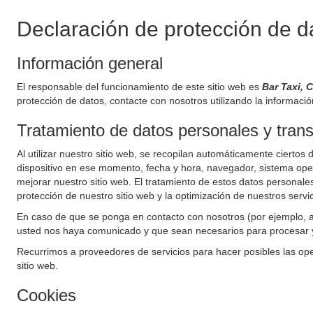
Declaración de protección de d
Información general
El responsable del funcionamiento de este sitio web es
Bar Taxi, 
protección de datos, contacte con nosotros utilizando la informació
Tratamiento de datos personales y trans
Al utilizar nuestro sitio web, se recopilan automáticamente ciertos d
dispositivo en ese momento, fecha y hora, navegador, sistema opera
mejorar nuestro sitio web. El tratamiento de estos datos personales
protección de nuestro sitio web y la optimización de nuestros servic
En caso de que se ponga en contacto con nosotros (por ejemplo, 
usted nos haya comunicado y que sean necesarios para procesar y 
Recurrimos a proveedores de servicios para hacer posibles las ope
sitio web.
Cookies