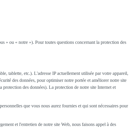
ous » ou « notre »). Pour toutes questions concernant la protection des
e, tablette, etc.). L'adresse IP actuellement utilisée par votre appareil,
sécurité des données, pour optimiser notre portée et améliorer notre site
a protection des données). La protection de notre site Internet et
personnelles que vous nous aurez fournies et qui sont nécessaires pour
gement et l'entretien de notre site Web, nous faisons appel à des