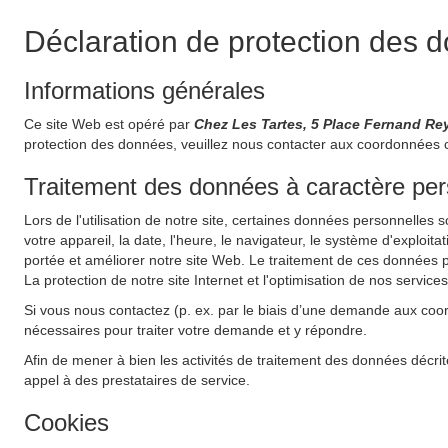
Déclaration de protection des 
Informations générales
Ce site Web est opéré par
Chez Les Tartes, 5 Place Fernand R
protection des données, veuillez nous contacter aux coordonnées 
Traitement des données à caractère perso
Lors de l'utilisation de notre site, certaines données personnelles 
votre appareil, la date, l'heure, le navigateur, le système d'exploit
portée et améliorer notre site Web. Le traitement de ces données pe
La protection de notre site Internet et l'optimisation de nos service
Si vous nous contactez (p. ex. par le biais d’une demande aux coo
nécessaires pour traiter votre demande et y répondre.
Afin de mener à bien les activités de traitement des données décrit
appel à des prestataires de service.
Cookies