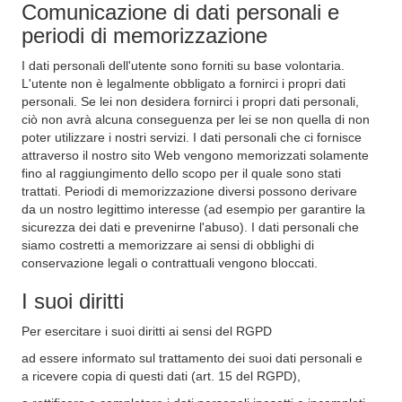
Comunicazione di dati personali e
periodi di memorizzazione
I dati personali dell'utente sono forniti su base volontaria.
L'utente non è legalmente obbligato a fornirci i propri dati
personali. Se lei non desidera fornirci i propri dati personali,
ciò non avrà alcuna conseguenza per lei se non quella di non
poter utilizzare i nostri servizi. I dati personali che ci fornisce
attraverso il nostro sito Web vengono memorizzati solamente
fino al raggiungimento dello scopo per il quale sono stati
trattati. Periodi di memorizzazione diversi possono derivare
da un nostro legittimo interesse (ad esempio per garantire la
sicurezza dei dati e prevenirne l'abuso). I dati personali che
siamo costretti a memorizzare ai sensi di obblighi di
conservazione legali o contrattuali vengono bloccati.
I suoi diritti
Per esercitare i suoi diritti ai sensi del RGPD
ad essere informato sul trattamento dei suoi dati personali e
a ricevere copia di questi dati (art. 15 del RGPD),