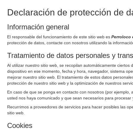
Declaración de protección de d
Información general
El responsable del funcionamiento de este sitio web es
Perroloco 
protección de datos, contacte con nosotros utilizando la informació
Tratamiento de datos personales y trans
Al utilizar nuestro sitio web, se recopilan automáticamente ciertos d
dispositivo en ese momento, fecha y hora, navegador, sistema opera
mejorar nuestro sitio web. El tratamiento de estos datos personales
protección de nuestro sitio web y la optimización de nuestros servic
En caso de que se ponga en contacto con nosotros (por ejemplo, 
usted nos haya comunicado y que sean necesarios para procesar y 
Recurrimos a proveedores de servicios para hacer posibles las ope
sitio web.
Cookies