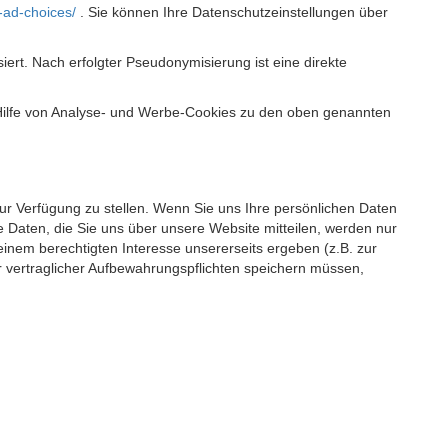
-ad-choices/
. Sie können Ihre Datenschutzeinstellungen über
t. Nach erfolgter Pseudonymisierung ist eine direkte
 Hilfe von Analyse- und Werbe-Cookies zu den oben genannten
 zur Verfügung zu stellen. Wenn Sie uns Ihre persönlichen Daten
 Daten, die Sie uns über unsere Website mitteilen, werden nur
einem berechtigten Interesse unsererseits ergeben (z.B. zur
 vertraglicher Aufbewahrungspflichten speichern müssen,