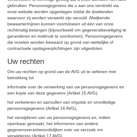
gebruiken. Persoonsgegevens die u aan ons verstrekt via
onze website worden opgeslagen totdat de doeleinden
waarvoor zij worden verwerkt zijn vervuld. Afwijkende
bewaartermijnen kunnen voortvloeien uit één van onze
rechtmatig belangen (bijvoorbeeld om gegevensbeveiliging te
garanderen en misbruik te voorkomen). Persoonsgegevens
die moeten worden bewaard op grond van wettelijke of
contractuele opslagverplichtingen zijn uitgesloten.
Uw rechten
Om uw rechten op grond van de AVG uit te oefenen met
betrekking tot
informatie over de verwerking van uw persoonsgegevens en
een kopie van deze gegevens (Artikel 15 AVG),
het verbeteren en aanvullen van onjuiste en onvolledige
persoonsgegevens (Artikel 16 AVG),
het verwijderen van uw persoonsgegevens en, indien
openbaar gemaakt, het informeren van andere
gegevensverantwoordelijken over uw verzoek om
verwijdering (Artikel 17 AVG),