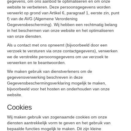
gegevens, om ons aanbod te optimaliseren en om onze
website te verbeteren. Deze persoonsgegevens worden
verwerkt op grond van Artikel 6, paragraaf 1, eerste zin, punt
f) van de AVG (Algemene Verordening
Gegevensbescherming). Wij hebben een rechtmatig belang
in het beschermen van onze website en het optimaliseren
van onze diensten.
Als u contact met ons opneemt (bijvoorbeeld door een
verzoek te versturen via onze contactgegevens), verwerken
we de verstrekte persoonsgegevens om uw verzoek te
verwerken en te beantwoorden.
We maken gebruik van dienstverleners om de
gegevensverwerking beschreven in deze
Gegevensbeschermingsverklaring mogelijk te maken,
bijvoorbeeld voor het hosten en onderhouden van onze
website.
Cookies
Wij maken gebruik van zogenaamde cookies om onze
diensten aantrekkelijk vorm te geven en het gebruik van
bepaalde functies mogelijk te maken. Dit zijn kleine