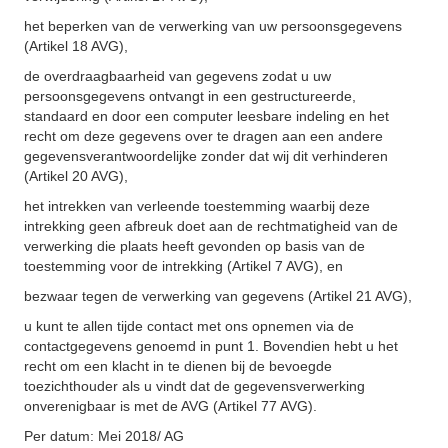
het beperken van de verwerking van uw persoonsgegevens
(Artikel 18 AVG),
de overdraagbaarheid van gegevens zodat u uw
persoonsgegevens ontvangt in een gestructureerde,
standaard en door een computer leesbare indeling en het
recht om deze gegevens over te dragen aan een andere
gegevensverantwoordelijke zonder dat wij dit verhinderen
(Artikel 20 AVG),
het intrekken van verleende toestemming waarbij deze
intrekking geen afbreuk doet aan de rechtmatigheid van de
verwerking die plaats heeft gevonden op basis van de
toestemming voor de intrekking (Artikel 7 AVG), en
bezwaar tegen de verwerking van gegevens (Artikel 21 AVG),
u kunt te allen tijde contact met ons opnemen via de
contactgegevens genoemd in punt 1. Bovendien hebt u het
recht om een klacht in te dienen bij de bevoegde
toezichthouder als u vindt dat de gegevensverwerking
onverenigbaar is met de AVG (Artikel 77 AVG).
Per datum: Mei 2018/ AG