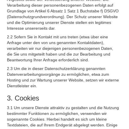
Verarbeitung dieser personenbezogenen Daten erfolgt auf
Grundlage von Artikel 6 Absatz 1 Satz 1 Buchstabe f) DSGVO
(Datenschutzgrundverordnung). Der Schutz unserer Website
und die Optimierung unserer Dienste stellen ein legitimes
Interesse unsererseits dar.
2.2 Sofern Sie in Kontakt mit uns treten (etwa über eine
Anfrage unter den von uns genannten Kontaktdaten),
verarbeiten wir nur diejenigen personenbezogenen Daten,
die Sie uns mitgeteilt haben und die zur Bearbeitung und
Beantwortung Ihrer Anfrage erforderlich sind.
2.3 Um die in dieser Datenschutzerklärung genannten
Datenverarbeitungsvorgänge zu ermöglichen, etwa zum
Hosting und zur Wartung unserer Website, setzen wir externe
Dienstleister ein.
3. Cookies
3.1 Um unsere Dienste attraktiv zu gestalten und die Nutzung
bestimmter Funktionen zu ermöglichen, verwenden wir
sogenannte Cookies. Hierbei handelt es sich um kleine
Textdateien, die auf Ihrem Endgerät abgelegt werden. Einige