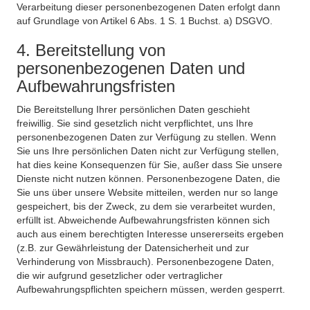
Verarbeitung dieser personenbezogenen Daten erfolgt dann
auf Grundlage von Artikel 6 Abs. 1 S. 1 Buchst. a) DSGVO.
4. Bereitstellung von
personenbezogenen Daten und
Aufbewahrungsfristen
Die Bereitstellung Ihrer persönlichen Daten geschieht
freiwillig. Sie sind gesetzlich nicht verpflichtet, uns Ihre
personenbezogenen Daten zur Verfügung zu stellen. Wenn
Sie uns Ihre persönlichen Daten nicht zur Verfügung stellen,
hat dies keine Konsequenzen für Sie, außer dass Sie unsere
Dienste nicht nutzen können. Personenbezogene Daten, die
Sie uns über unsere Website mitteilen, werden nur so lange
gespeichert, bis der Zweck, zu dem sie verarbeitet wurden,
erfüllt ist. Abweichende Aufbewahrungsfristen können sich
auch aus einem berechtigten Interesse unsererseits ergeben
(z.B. zur Gewährleistung der Datensicherheit und zur
Verhinderung von Missbrauch). Personenbezogene Daten,
die wir aufgrund gesetzlicher oder vertraglicher
Aufbewahrungspflichten speichern müssen, werden gesperrt.