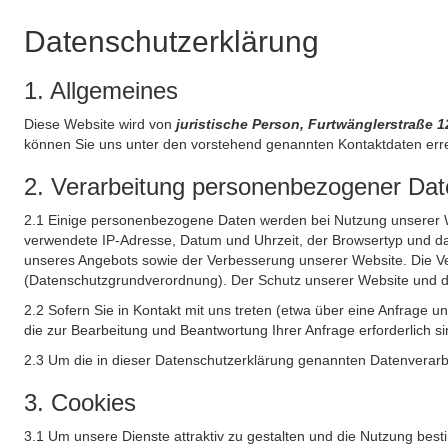
Datenschutzerklärung
1. Allgemeines
Diese Website wird von
juristische Person, Furtwänglerstraße 
können Sie uns unter den vorstehend genannten Kontaktdaten err
2. Verarbeitung personenbezogener Date
2.1 Einige personenbezogene Daten werden bei Nutzung unserer Web
verwendete IP-Adresse, Datum und Uhrzeit, der Browsertyp und das
unseres Angebots sowie der Verbesserung unserer Website. Die Ve
(Datenschutzgrundverordnung). Der Schutz unserer Website und die 
2.2 Sofern Sie in Kontakt mit uns treten (etwa über eine Anfrage 
die zur Bearbeitung und Beantwortung Ihrer Anfrage erforderlich si
2.3 Um die in dieser Datenschutzerklärung genannten Datenverarbe
3. Cookies
3.1 Um unsere Dienste attraktiv zu gestalten und die Nutzung bes