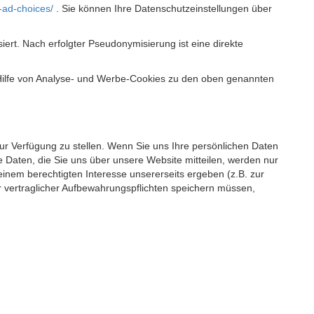
-ad-choices/
. Sie können Ihre Datenschutzeinstellungen über
t. Nach erfolgter Pseudonymisierung ist eine direkte
 Hilfe von Analyse- und Werbe-Cookies zu den oben genannten
 zur Verfügung zu stellen. Wenn Sie uns Ihre persönlichen Daten
 Daten, die Sie uns über unsere Website mitteilen, werden nur
einem berechtigten Interesse unsererseits ergeben (z.B. zur
 vertraglicher Aufbewahrungspflichten speichern müssen,