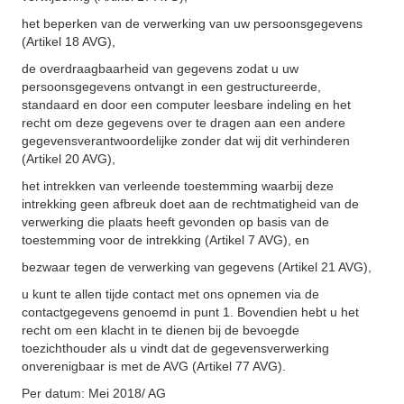
het beperken van de verwerking van uw persoonsgegevens
(Artikel 18 AVG),
de overdraagbaarheid van gegevens zodat u uw
persoonsgegevens ontvangt in een gestructureerde,
standaard en door een computer leesbare indeling en het
recht om deze gegevens over te dragen aan een andere
gegevensverantwoordelijke zonder dat wij dit verhinderen
(Artikel 20 AVG),
het intrekken van verleende toestemming waarbij deze
intrekking geen afbreuk doet aan de rechtmatigheid van de
verwerking die plaats heeft gevonden op basis van de
toestemming voor de intrekking (Artikel 7 AVG), en
bezwaar tegen de verwerking van gegevens (Artikel 21 AVG),
u kunt te allen tijde contact met ons opnemen via de
contactgegevens genoemd in punt 1. Bovendien hebt u het
recht om een klacht in te dienen bij de bevoegde
toezichthouder als u vindt dat de gegevensverwerking
onverenigbaar is met de AVG (Artikel 77 AVG).
Per datum: Mei 2018/ AG