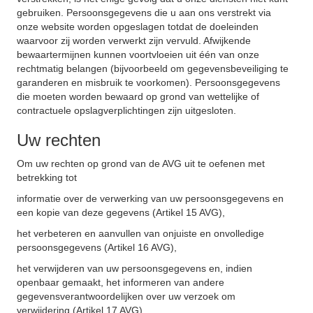
gebruiken. Persoonsgegevens die u aan ons verstrekt via
onze website worden opgeslagen totdat de doeleinden
waarvoor zij worden verwerkt zijn vervuld. Afwijkende
bewaartermijnen kunnen voortvloeien uit één van onze
rechtmatig belangen (bijvoorbeeld om gegevensbeveiliging te
garanderen en misbruik te voorkomen). Persoonsgegevens
die moeten worden bewaard op grond van wettelijke of
contractuele opslagverplichtingen zijn uitgesloten.
Uw rechten
Om uw rechten op grond van de AVG uit te oefenen met
betrekking tot
informatie over de verwerking van uw persoonsgegevens en
een kopie van deze gegevens (Artikel 15 AVG),
het verbeteren en aanvullen van onjuiste en onvolledige
persoonsgegevens (Artikel 16 AVG),
het verwijderen van uw persoonsgegevens en, indien
openbaar gemaakt, het informeren van andere
gegevensverantwoordelijken over uw verzoek om
verwijdering (Artikel 17 AVG),