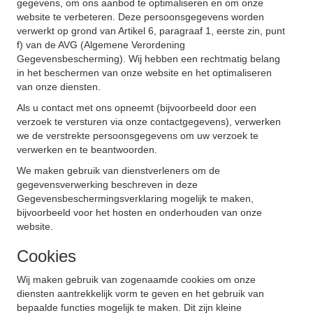
gegevens, om ons aanbod te optimaliseren en om onze
website te verbeteren. Deze persoonsgegevens worden
verwerkt op grond van Artikel 6, paragraaf 1, eerste zin, punt
f) van de AVG (Algemene Verordening
Gegevensbescherming). Wij hebben een rechtmatig belang
in het beschermen van onze website en het optimaliseren
van onze diensten.
Als u contact met ons opneemt (bijvoorbeeld door een
verzoek te versturen via onze contactgegevens), verwerken
we de verstrekte persoonsgegevens om uw verzoek te
verwerken en te beantwoorden.
We maken gebruik van dienstverleners om de
gegevensverwerking beschreven in deze
Gegevensbeschermingsverklaring mogelijk te maken,
bijvoorbeeld voor het hosten en onderhouden van onze
website.
Cookies
Wij maken gebruik van zogenaamde cookies om onze
diensten aantrekkelijk vorm te geven en het gebruik van
bepaalde functies mogelijk te maken. Dit zijn kleine