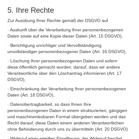
5. Ihre Rechte
Zur Ausübung Ihrer Rechte gemäß der DSGVO auf
· Auskunft über die Verarbeitung Ihrer personenbezogenen
Daten sowie auf eine Kopie dieser Daten (Art. 15 DSGVO),
· Berichtigung unrichtiger und Vervollständigung
unvollständiger personenbezogener Daten (Art. 16 DSGVO),
· Löschung Ihrer personenbezogenen Daten und sofern
diese öffentlich gemacht wurden, darauf, dass wir andere
Verantwortliche über den Löschantrag informieren (Art. 17
DSGVO),
· Einschränkung der Verarbeitung Ihrer personenbezogenen
Daten (Art. 18 DSGVO),
· Datenübertragbarkeit, so dass Ihnen Ihre
personenbezogenen Daten in einem strukturierten, gängigen
und maschinenlesbaren Format übergeben werden und das
Recht darauf, diese Daten einem anderen Verantwortlichen
ohne Behinderung durch uns zu übermitteln (Art. 20 DSGVO)
· Widerruf einer erteilten Einwilligung; der Widerruf berührt