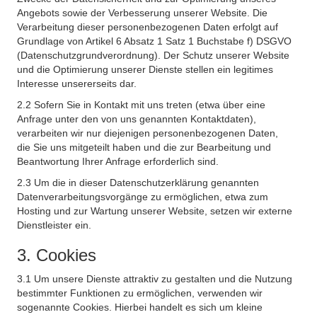
Angebots sowie der Verbesserung unserer Website. Die
Verarbeitung dieser personenbezogenen Daten erfolgt auf
Grundlage von Artikel 6 Absatz 1 Satz 1 Buchstabe f) DSGVO
(Datenschutzgrundverordnung). Der Schutz unserer Website
und die Optimierung unserer Dienste stellen ein legitimes
Interesse unsererseits dar.
2.2 Sofern Sie in Kontakt mit uns treten (etwa über eine
Anfrage unter den von uns genannten Kontaktdaten),
verarbeiten wir nur diejenigen personenbezogenen Daten,
die Sie uns mitgeteilt haben und die zur Bearbeitung und
Beantwortung Ihrer Anfrage erforderlich sind.
2.3 Um die in dieser Datenschutzerklärung genannten
Datenverarbeitungsvorgänge zu ermöglichen, etwa zum
Hosting und zur Wartung unserer Website, setzen wir externe
Dienstleister ein.
3. Cookies
3.1 Um unsere Dienste attraktiv zu gestalten und die Nutzung
bestimmter Funktionen zu ermöglichen, verwenden wir
sogenannte Cookies. Hierbei handelt es sich um kleine