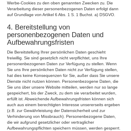
Werbe-Cookies zu den oben genannten Zwecken zu. Die
Verarbeitung dieser personenbezogenen Daten erfolgt dann
auf Grundlage von Artikel 6 Abs. 1 S. 1 Buchst. a) DSGVO.
4. Bereitstellung von
personenbezogenen Daten und
Aufbewahrungsfristen
Die Bereitstellung Ihrer persönlichen Daten geschieht
freiwillig. Sie sind gesetzlich nicht verpflichtet, uns Ihre
personenbezogenen Daten zur Verfügung zu stellen. Wenn
Sie uns Ihre persönlichen Daten nicht zur Verfügung stellen,
hat dies keine Konsequenzen für Sie, außer dass Sie unsere
Dienste nicht nutzen können. Personenbezogene Daten, die
Sie uns über unsere Website mitteilen, werden nur so lange
gespeichert, bis der Zweck, zu dem sie verarbeitet wurden,
erfüllt ist. Abweichende Aufbewahrungsfristen können sich
auch aus einem berechtigten Interesse unsererseits ergeben
(z.B. zur Gewährleistung der Datensicherheit und zur
Verhinderung von Missbrauch). Personenbezogene Daten,
die wir aufgrund gesetzlicher oder vertraglicher
Aufbewahrungspflichten speichern müssen, werden gesperrt.