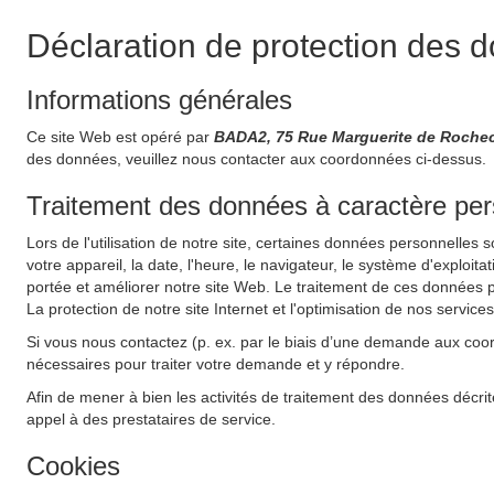
Déclaration de protection des 
Informations générales
Ce site Web est opéré par
BADA2, 75 Rue Marguerite de Rochec
des données, veuillez nous contacter aux coordonnées ci-dessus.
Traitement des données à caractère perso
Lors de l'utilisation de notre site, certaines données personnelles 
votre appareil, la date, l'heure, le navigateur, le système d'exploit
portée et améliorer notre site Web. Le traitement de ces données pe
La protection de notre site Internet et l'optimisation de nos service
Si vous nous contactez (p. ex. par le biais d’une demande aux coo
nécessaires pour traiter votre demande et y répondre.
Afin de mener à bien les activités de traitement des données décrit
appel à des prestataires de service.
Cookies