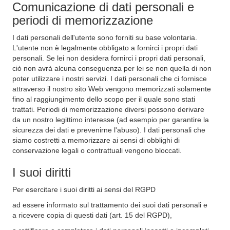
Comunicazione di dati personali e
periodi di memorizzazione
I dati personali dell'utente sono forniti su base volontaria.
L'utente non è legalmente obbligato a fornirci i propri dati
personali. Se lei non desidera fornirci i propri dati personali,
ciò non avrà alcuna conseguenza per lei se non quella di non
poter utilizzare i nostri servizi. I dati personali che ci fornisce
attraverso il nostro sito Web vengono memorizzati solamente
fino al raggiungimento dello scopo per il quale sono stati
trattati. Periodi di memorizzazione diversi possono derivare
da un nostro legittimo interesse (ad esempio per garantire la
sicurezza dei dati e prevenirne l'abuso). I dati personali che
siamo costretti a memorizzare ai sensi di obblighi di
conservazione legali o contrattuali vengono bloccati.
I suoi diritti
Per esercitare i suoi diritti ai sensi del RGPD
ad essere informato sul trattamento dei suoi dati personali e
a ricevere copia di questi dati (art. 15 del RGPD),