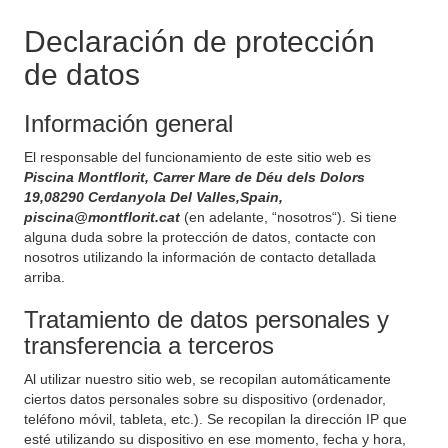
Declaración de protección
de datos
Información general
El responsable del funcionamiento de este sitio web es
Piscina Montflorit, Carrer Mare de Déu dels Dolors
19,08290 Cerdanyola Del Valles,Spain,
piscina@montflorit.cat
(en adelante, “nosotros“). Si tiene
alguna duda sobre la protección de datos, contacte con
nosotros utilizando la información de contacto detallada
arriba.
Tratamiento de datos personales y
transferencia a terceros
Al utilizar nuestro sitio web, se recopilan automáticamente
ciertos datos personales sobre su dispositivo (ordenador,
teléfono móvil, tableta, etc.). Se recopilan la dirección IP que
esté utilizando su dispositivo en ese momento, fecha y hora,