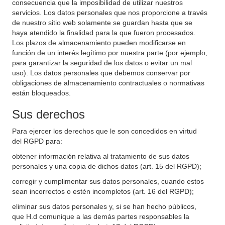
consecuencia que la imposibilidad de utilizar nuestros
servicios. Los datos personales que nos proporcione a través
de nuestro sitio web solamente se guardan hasta que se
haya atendido la finalidad para la que fueron procesados.
Los plazos de almacenamiento pueden modificarse en
función de un interés legítimo por nuestra parte (por ejemplo,
para garantizar la seguridad de los datos o evitar un mal
uso). Los datos personales que debemos conservar por
obligaciones de almacenamiento contractuales o normativas
están bloqueados.
Sus derechos
Para ejercer los derechos que le son concedidos en virtud
del RGPD para:
obtener información relativa al tratamiento de sus datos
personales y una copia de dichos datos (art. 15 del RGPD);
corregir y cumplimentar sus datos personales, cuando estos
sean incorrectos o estén incompletos (art. 16 del RGPD);
eliminar sus datos personales y, si se han hecho públicos,
que H.d comunique a las demás partes responsables la