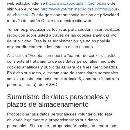
web estadounidense
http://www.aboutads.info/choices
o del
sitio web europeo
http://www.youronlinechoices.com/uk/your-
ad-choices/
. Puede gestionar su configuración de privacidad
a través del botón Onsite de nuestro sitio web.
Tomamos precauciones técnicas para seudonimizar los datos
recogidos sobre usted a través de las cookies analíticas y/o
de publicidad. Tras la seudonimización, ya no es posible
asignar directamente los datos a dicho usuario.
Al clicar en "Aceptar" en nuestro "banner de cookies", usted
consiente el tratamiento de sus datos personales mediante
cookies analíticas y publicitarias para los fines mencionados.
En dicho supuesto, el tratamiento de estos datos personales
se lleva a cabo con base en el artículo 6, apartado 1, párrafo
primero, letra a), del RGPD.
Suministro de datos personales y
plazos de almacenamiento
Proporcionar sus datos personales es voluntario. No está
obligado legalmente a proporcionarnos sus datos
personales. Si no quiere proporcionárnoslos, no tendrá más