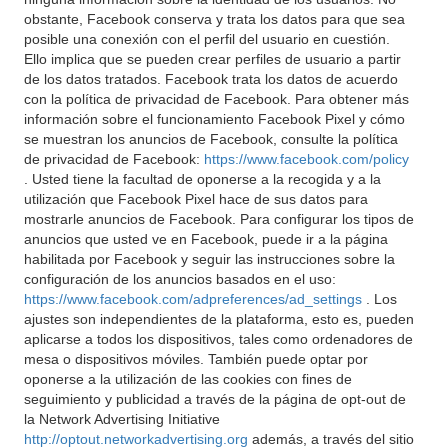
obstante, Facebook conserva y trata los datos para que sea
posible una conexión con el perfil del usuario en cuestión.
Ello implica que se pueden crear perfiles de usuario a partir
de los datos tratados. Facebook trata los datos de acuerdo
con la política de privacidad de Facebook. Para obtener más
información sobre el funcionamiento Facebook Pixel y cómo
se muestran los anuncios de Facebook, consulte la política
de privacidad de Facebook:
https://www.facebook.com/policy
. Usted tiene la facultad de oponerse a la recogida y a la
utilización que Facebook Pixel hace de sus datos para
mostrarle anuncios de Facebook. Para configurar los tipos de
anuncios que usted ve en Facebook, puede ir a la página
habilitada por Facebook y seguir las instrucciones sobre la
configuración de los anuncios basados en el uso:
https://www.facebook.com/adpreferences/ad_settings
. Los
ajustes son independientes de la plataforma, esto es, pueden
aplicarse a todos los dispositivos, tales como ordenadores de
mesa o dispositivos móviles. También puede optar por
oponerse a la utilización de las cookies con fines de
seguimiento y publicidad a través de la página de opt-out de
la Network Advertising Initiative
http://optout.networkadvertising.org
además, a través del sitio