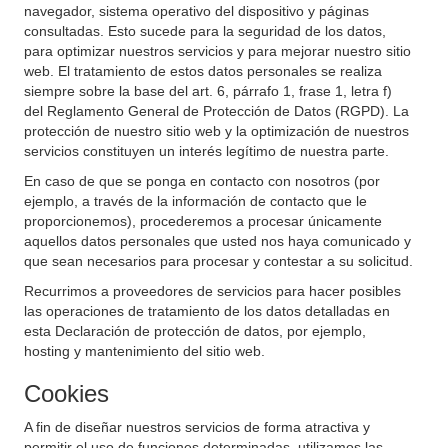
navegador, sistema operativo del dispositivo y páginas
consultadas. Esto sucede para la seguridad de los datos,
para optimizar nuestros servicios y para mejorar nuestro sitio
web. El tratamiento de estos datos personales se realiza
siempre sobre la base del art. 6, párrafo 1, frase 1, letra f)
del Reglamento General de Protección de Datos (RGPD). La
protección de nuestro sitio web y la optimización de nuestros
servicios constituyen un interés legítimo de nuestra parte.
En caso de que se ponga en contacto con nosotros (por
ejemplo, a través de la información de contacto que le
proporcionemos), procederemos a procesar únicamente
aquellos datos personales que usted nos haya comunicado y
que sean necesarios para procesar y contestar a su solicitud.
Recurrimos a proveedores de servicios para hacer posibles
las operaciones de tratamiento de los datos detalladas en
esta Declaración de protección de datos, por ejemplo,
hosting y mantenimiento del sitio web.
Cookies
A fin de diseñar nuestros servicios de forma atractiva y
permitir el uso de funciones determinadas, utilizamos las