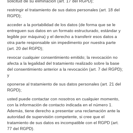
solicitud de su eliminación (art. 17 del RGPD);
restringir el tratamiento de sus datos personales (art. 18 del
RGPD);
acceder a la portabilidad de los datos (de forma que se le
entreguen sus datos en un formato estructurado, estándar y
legible por máquina) y el derecho a transferir esos datos a
otra parte responsable sin impedimento por nuestra parte
(art. 20 del RGPD);
revocar cualquier consentimiento emitido; la revocación no
afecta a la legalidad del tratamiento realizado sobre la base
del consentimiento anterior a la revocación (art. 7 del RGPD);
y
oponerse al tratamiento de sus datos personales (art. 21 del
RGPD);
usted puede contactar con nosotros en cualquier momento,
con la información de contacto indicada en el número 1.
Además, tiene derecho a presentar una reclamación ante la
autoridad de supervisión competente, si cree que el
tratamiento de sus datos es incompatible con el RGPD (art.
77 del RGPD).