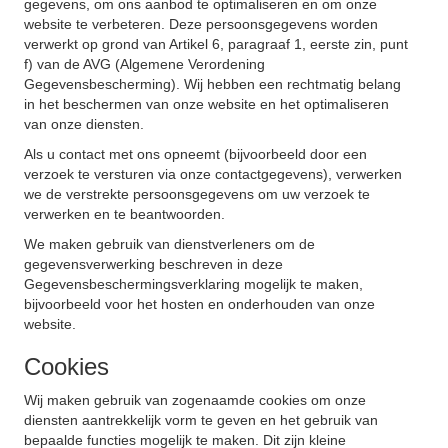
gegevens, om ons aanbod te optimaliseren en om onze
website te verbeteren. Deze persoonsgegevens worden
verwerkt op grond van Artikel 6, paragraaf 1, eerste zin, punt
f) van de AVG (Algemene Verordening
Gegevensbescherming). Wij hebben een rechtmatig belang
in het beschermen van onze website en het optimaliseren
van onze diensten.
Als u contact met ons opneemt (bijvoorbeeld door een
verzoek te versturen via onze contactgegevens), verwerken
we de verstrekte persoonsgegevens om uw verzoek te
verwerken en te beantwoorden.
We maken gebruik van dienstverleners om de
gegevensverwerking beschreven in deze
Gegevensbeschermingsverklaring mogelijk te maken,
bijvoorbeeld voor het hosten en onderhouden van onze
website.
Cookies
Wij maken gebruik van zogenaamde cookies om onze
diensten aantrekkelijk vorm te geven en het gebruik van
bepaalde functies mogelijk te maken. Dit zijn kleine