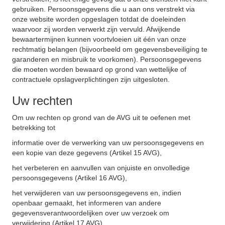
gebruiken. Persoonsgegevens die u aan ons verstrekt via
onze website worden opgeslagen totdat de doeleinden
waarvoor zij worden verwerkt zijn vervuld. Afwijkende
bewaartermijnen kunnen voortvloeien uit één van onze
rechtmatig belangen (bijvoorbeeld om gegevensbeveiliging te
garanderen en misbruik te voorkomen). Persoonsgegevens
die moeten worden bewaard op grond van wettelijke of
contractuele opslagverplichtingen zijn uitgesloten.
Uw rechten
Om uw rechten op grond van de AVG uit te oefenen met
betrekking tot
informatie over de verwerking van uw persoonsgegevens en
een kopie van deze gegevens (Artikel 15 AVG),
het verbeteren en aanvullen van onjuiste en onvolledige
persoonsgegevens (Artikel 16 AVG),
het verwijderen van uw persoonsgegevens en, indien
openbaar gemaakt, het informeren van andere
gegevensverantwoordelijken over uw verzoek om
verwijdering (Artikel 17 AVG),