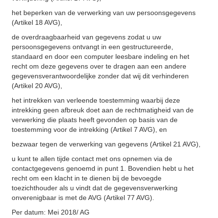
het beperken van de verwerking van uw persoonsgegevens
(Artikel 18 AVG),
de overdraagbaarheid van gegevens zodat u uw
persoonsgegevens ontvangt in een gestructureerde,
standaard en door een computer leesbare indeling en het
recht om deze gegevens over te dragen aan een andere
gegevensverantwoordelijke zonder dat wij dit verhinderen
(Artikel 20 AVG),
het intrekken van verleende toestemming waarbij deze
intrekking geen afbreuk doet aan de rechtmatigheid van de
verwerking die plaats heeft gevonden op basis van de
toestemming voor de intrekking (Artikel 7 AVG), en
bezwaar tegen de verwerking van gegevens (Artikel 21 AVG),
u kunt te allen tijde contact met ons opnemen via de
contactgegevens genoemd in punt 1. Bovendien hebt u het
recht om een klacht in te dienen bij de bevoegde
toezichthouder als u vindt dat de gegevensverwerking
onverenigbaar is met de AVG (Artikel 77 AVG).
Per datum: Mei 2018/ AG