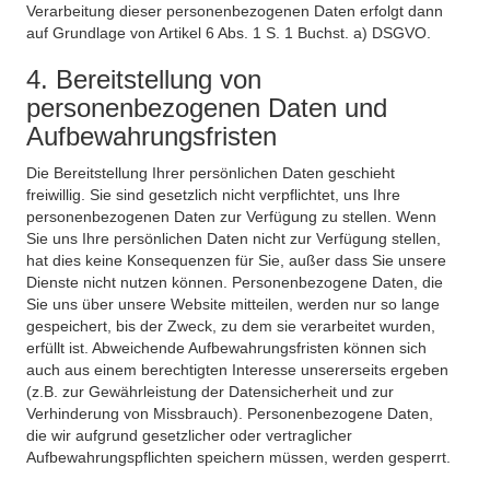
Verarbeitung dieser personenbezogenen Daten erfolgt dann
auf Grundlage von Artikel 6 Abs. 1 S. 1 Buchst. a) DSGVO.
4. Bereitstellung von
personenbezogenen Daten und
Aufbewahrungsfristen
Die Bereitstellung Ihrer persönlichen Daten geschieht
freiwillig. Sie sind gesetzlich nicht verpflichtet, uns Ihre
personenbezogenen Daten zur Verfügung zu stellen. Wenn
Sie uns Ihre persönlichen Daten nicht zur Verfügung stellen,
hat dies keine Konsequenzen für Sie, außer dass Sie unsere
Dienste nicht nutzen können. Personenbezogene Daten, die
Sie uns über unsere Website mitteilen, werden nur so lange
gespeichert, bis der Zweck, zu dem sie verarbeitet wurden,
erfüllt ist. Abweichende Aufbewahrungsfristen können sich
auch aus einem berechtigten Interesse unsererseits ergeben
(z.B. zur Gewährleistung der Datensicherheit und zur
Verhinderung von Missbrauch). Personenbezogene Daten,
die wir aufgrund gesetzlicher oder vertraglicher
Aufbewahrungspflichten speichern müssen, werden gesperrt.