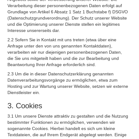
Verarbeitung dieser personenbezogenen Daten erfolgt auf
Grundlage von Artikel 6 Absatz 1 Satz 1 Buchstabe f) DSGVO
(Datenschutzgrundverordnung). Der Schutz unserer Website
und die Optimierung unserer Dienste stellen ein legitimes
Interesse unsererseits dar.
2.2 Sofern Sie in Kontakt mit uns treten (etwa über eine
Anfrage unter den von uns genannten Kontaktdaten),
verarbeiten wir nur diejenigen personenbezogenen Daten,
die Sie uns mitgeteilt haben und die zur Bearbeitung und
Beantwortung Ihrer Anfrage erforderlich sind.
2.3 Um die in dieser Datenschutzerklärung genannten
Datenverarbeitungsvorgänge zu ermöglichen, etwa zum
Hosting und zur Wartung unserer Website, setzen wir externe
Dienstleister ein.
3. Cookies
3.1 Um unsere Dienste attraktiv zu gestalten und die Nutzung
bestimmter Funktionen zu ermöglichen, verwenden wir
sogenannte Cookies. Hierbei handelt es sich um kleine
Textdateien, die auf Ihrem Endgerät abgelegt werden. Einige