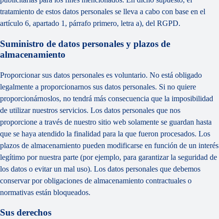
tratamiento de estos datos personales se lleva a cabo con base en el
artículo 6, apartado 1, párrafo primero, letra a), del RGPD.
Suministro de datos personales y plazos de
almacenamiento
Proporcionar sus datos personales es voluntario. No está obligado
legalmente a proporcionarnos sus datos personales. Si no quiere
proporcionárnoslos, no tendrá más consecuencia que la imposibilidad
de utilizar nuestros servicios. Los datos personales que nos
proporcione a través de nuestro sitio web solamente se guardan hasta
que se haya atendido la finalidad para la que fueron procesados. Los
plazos de almacenamiento pueden modificarse en función de un interés
legítimo por nuestra parte (por ejemplo, para garantizar la seguridad de
los datos o evitar un mal uso). Los datos personales que debemos
conservar por obligaciones de almacenamiento contractuales o
normativas están bloqueados.
Sus derechos