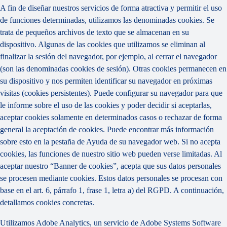
A fin de diseñar nuestros servicios de forma atractiva y permitir el uso
de funciones determinadas, utilizamos las denominadas cookies. Se
trata de pequeños archivos de texto que se almacenan en su
dispositivo. Algunas de las cookies que utilizamos se eliminan al
finalizar la sesión del navegador, por ejemplo, al cerrar el navegador
(son las denominadas cookies de sesión). Otras cookies permanecen en
su dispositivo y nos permiten identificar su navegador en próximas
visitas (cookies persistentes). Puede configurar su navegador para que
le informe sobre el uso de las cookies y poder decidir si aceptarlas,
aceptar cookies solamente en determinados casos o rechazar de forma
general la aceptación de cookies. Puede encontrar más información
sobre esto en la pestaña de Ayuda de su navegador web. Si no acepta
cookies, las funciones de nuestro sitio web pueden verse limitadas. Al
aceptar nuestro “Banner de cookies”, acepta que sus datos personales
se procesen mediante cookies. Estos datos personales se procesan con
base en el art. 6, párrafo 1, frase 1, letra a) del RGPD. A continuación,
detallamos cookies concretas.
Utilizamos Adobe Analytics, un servicio de Adobe Systems Software