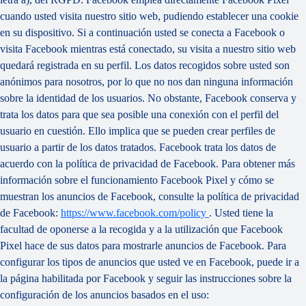
cuando usted visita nuestro sitio web, pudiendo establecer una cookie
en su dispositivo. Si a continuación usted se conecta a Facebook o
visita Facebook mientras está conectado, su visita a nuestro sitio web
quedará registrada en su perfil. Los datos recogidos sobre usted son
anónimos para nosotros, por lo que no nos dan ninguna información
sobre la identidad de los usuarios. No obstante, Facebook conserva y
trata los datos para que sea posible una conexión con el perfil del
usuario en cuestión. Ello implica que se pueden crear perfiles de
usuario a partir de los datos tratados. Facebook trata los datos de
acuerdo con la política de privacidad de Facebook. Para obtener más
información sobre el funcionamiento Facebook Pixel y cómo se
muestran los anuncios de Facebook, consulte la política de privacidad
de Facebook:
https://www.facebook.com/policy
. Usted tiene la
facultad de oponerse a la recogida y a la utilización que Facebook
Pixel hace de sus datos para mostrarle anuncios de Facebook. Para
configurar los tipos de anuncios que usted ve en Facebook, puede ir a
la página habilitada por Facebook y seguir las instrucciones sobre la
configuración de los anuncios basados en el uso: