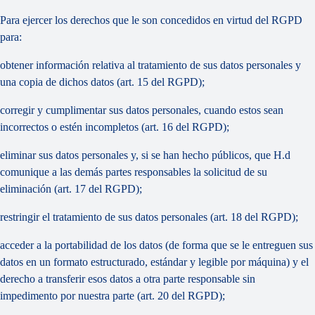
Para ejercer los derechos que le son concedidos en virtud del RGPD
para:
obtener información relativa al tratamiento de sus datos personales y
una copia de dichos datos (art. 15 del RGPD);
corregir y cumplimentar sus datos personales, cuando estos sean
incorrectos o estén incompletos (art. 16 del RGPD);
eliminar sus datos personales y, si se han hecho públicos, que H.d
comunique a las demás partes responsables la solicitud de su
eliminación (art. 17 del RGPD);
restringir el tratamiento de sus datos personales (art. 18 del RGPD);
acceder a la portabilidad de los datos (de forma que se le entreguen sus
datos en un formato estructurado, estándar y legible por máquina) y el
derecho a transferir esos datos a otra parte responsable sin
impedimento por nuestra parte (art. 20 del RGPD);