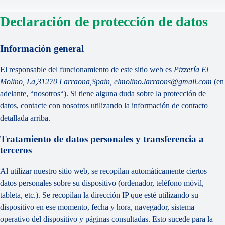
Declaración de protección de datos
Información general
El responsable del funcionamiento de este sitio web es
Pizzería El
Molino, La,31270 Larraona,Spain, elmolino.larraons@gmail.com
(en
adelante, “nosotros“). Si tiene alguna duda sobre la protección de
datos, contacte con nosotros utilizando la información de contacto
detallada arriba.
Tratamiento de datos personales y transferencia a
terceros
Al utilizar nuestro sitio web, se recopilan automáticamente ciertos
datos personales sobre su dispositivo (ordenador, teléfono móvil,
tableta, etc.). Se recopilan la dirección IP que esté utilizando su
dispositivo en ese momento, fecha y hora, navegador, sistema
operativo del dispositivo y páginas consultadas. Esto sucede para la