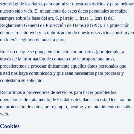
seguridad de los datos, para optimizar nuestros servicios y para mejorar
nuestro sitio web. El tratamiento de estos datos personales se realiza
siempre sobre la base del art. 6, párrafo 1, frase 1, letra f) del
Reglamento General de Protección de Datos (RGPD). La protección
de nuestro sitio web y la optimización de nuestros servicios constituyen
un interés legítimo de nuestra parte.
En caso de que se ponga en contacto con nosotros (por ejemplo, a
través de la información de contacto que le proporcionemos),
procederemos a procesar únicamente aquellos datos personales que
usted nos haya comunicado y que sean necesarios para procesar y
contestar a su solicitud.
Recurrimos a proveedores de servicios para hacer posibles las
operaciones de tratamiento de los datos detalladas en esta Declaración
de protección de datos, por ejemplo, hosting y mantenimiento del sitio
web.
Cookies