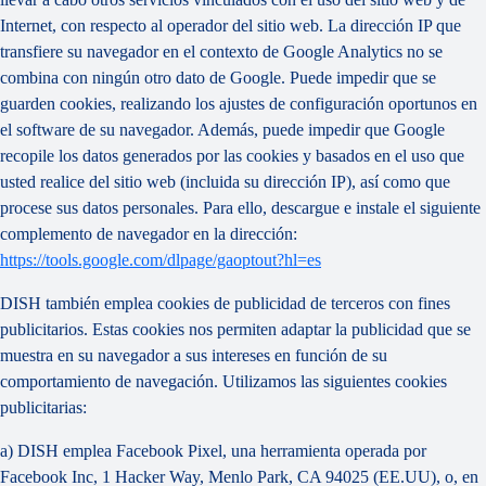
Internet, con respecto al operador del sitio web. La dirección IP que
transfiere su navegador en el contexto de Google Analytics no se
combina con ningún otro dato de Google. Puede impedir que se
guarden cookies, realizando los ajustes de configuración oportunos en
el software de su navegador. Además, puede impedir que Google
recopile los datos generados por las cookies y basados en el uso que
usted realice del sitio web (incluida su dirección IP), así como que
procese sus datos personales. Para ello, descargue e instale el siguiente
complemento de navegador en la dirección:
https://tools.google.com/dlpage/gaoptout?hl=es
DISH también emplea
cookies de publicidad
de terceros con fines
publicitarios. Estas cookies nos permiten adaptar la publicidad que se
muestra en su navegador a sus intereses en función de su
comportamiento de navegación. Utilizamos las siguientes cookies
publicitarias:
a) DISH emplea
Facebook Pixel
, una herramienta operada por
Facebook Inc, 1 Hacker Way, Menlo Park, CA 94025 (EE.UU), o, en